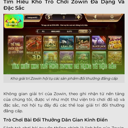
Tìm Hiểu Kho Trò Chơi Zowin Đa Dạng Và
Đặc Sắc
Kho giải trí Zowin hội tụ các sản phẩm đổi thưởng đẳng cấp
Không gian giải trí của Zowin, theo ghi nhận từ nền tảng
của chúng tôi, được ví như một thư viện trò chơi đồ sộ và
đặc sắc, nơi hội tụ đầy đủ các thể loại giải trí đổi thưởng
đẳng cấp.
Trò Chơi Bài Đổi Thưởng Dân Gian Kinh Điển
Sảnh trò chơi bài truyền thống chính là linh hồn của Zowin,