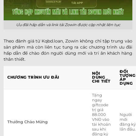
Ưu đãi hấp dẫn và link tải Zowin được cập nhật liên tục
Theo đánh giá từ Kqbd.loan, Zowin không chỉ tập trung vào
sản phẩm mà còn liên tục tung ra các chương trình ưu đãi
hấp dẫn để chào đón người dùng mới và tri ân khách hàng
thân thiết.
ĐỐI
NỘI
TƯỢNG
CHƯƠNG TRÌNH ƯU ĐÃI
DUNG
ÁP
CHI TIẾT
DỤNG
Tặng
ngay
giftcode
trị giá
88.000
Người
VNĐ vào
mới
Thưởng Chào Mừng
tài khoản
đăng ký
sau khi
lần đầu.
đăng ký