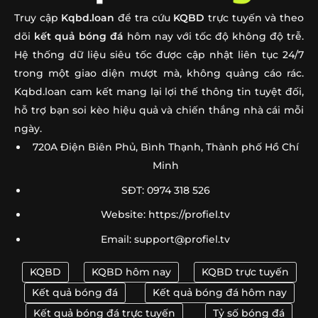
Truy cập
Kqbd.loan
để tra cứu
KQBD
trực tuyến và theo
dõi
kết quả bóng đá
hôm nay với tốc độ không độ trễ.
Hệ thống dữ liệu siêu tốc được cập nhật liên tục 24/7
trong một giao diện mượt mà, không quảng cáo rác.
Kqbd.loan cam kết mang lại lợi thế thông tin tuyệt đối,
hỗ trợ bạn soi kèo hiệu quả và chiến thắng nhà cái mỗi
ngày.
720A Điện Biên Phủ, Bình Thạnh, Thành phố Hồ Chí
Minh
SĐT: 0974 318 526
Website: https://profiel.tv
Email:
support@profiel.tv
KQBD
KQBD hôm nay
KQBD trực tuyến
Kết quả bóng đá
Kết quả bóng đá hôm nay
Kết quả bóng đá trực tuyến
Tỷ số bóng đá