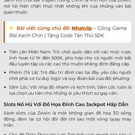
nơi tái hiện chân thực nhất không khí của những ván bài
quen thuộc.
Bài viết cùng chủ đề:
Nhatvip
– Cổng Game
Bài Xanh Chín | Tặng Code Tân Thủ 50K
Tiến Lên Miền Nam: Trò chơi quốc dân với các mức cược
linh hoạt từ 1K đến 500K, phù hợp cho cả người mới bắt
đầu luyện tập và các cao thủ muốn khẳng định đẳng cấp.
Phỏm (Tá Lả): Trò đấu trí đỉnh cao tại đây yêu cầu người
chơi phải có tư duy logic và suy đoán bài của đối phương.
Sâm Lốc: Với nhịp độ nhanh và kịch tính, Sâm Lốc luôn là
lựa chọn ưu tiên cho những ai yêu thích sự gay cấn.
Slots Nổ Hũ Với Đồ Họa Đỉnh Cao Jackpot Hấp Dẫn
Sảnh slots của Zowin là một không gian đồ họa 3D sống
động, đem lại cơ hội đổi đời chỉ sau một vòng quay may
mắn.
Chủ đề Thần Thoại Hy Lạp: Tìm hiểu sức mạnh của các vị