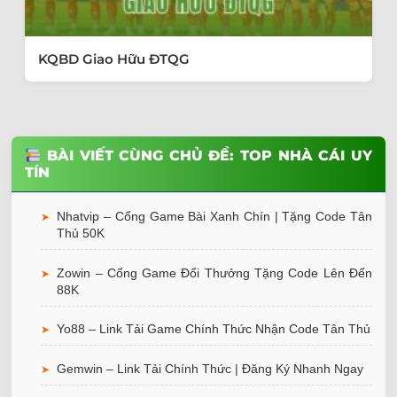
KQBD Giao Hữu ĐTQG
BÀI VIẾT CÙNG CHỦ ĐỀ: TOP NHÀ CÁI UY
TÍN
Nhatvip – Cổng Game Bài Xanh Chín | Tặng Code Tân
➤
Thủ 50K
Zowin – Cổng Game Đổi Thưởng Tặng Code Lên Đến
➤
88K
Yo88 – Link Tải Game Chính Thức Nhận Code Tân Thủ
➤
Gemwin – Link Tải Chính Thức | Đăng Ký Nhanh Ngay
➤