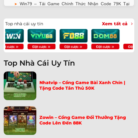
Win79 – Tải Game Chính Thức Nhận Code 79K Tại
➤
KQBD
May88 – Link Truy Cập Nhà Cái Châu Âu Uy Tín Mới
Top nhà cái uy tín
➤
Xem tất cả
Nhất
Red88 – Link Chính Thức Tại KQBD | Thưởng Nạp
➤
100% Đến 20Tr
Top Nhà Cái Uy Tín
Sin88 | Đánh Giá Nhà Cái, Link Vào Và Khuyến Mãi
➤
2026
Five88 | Link Đăng Ký Và Đăng Nhập Nhà Cái Chính
Nhatvip – Cổng Game Bài Xanh Chín |
➤
Thức
Tặng Code Tân Thủ 50K
Zbet – Nhà Cái Châu Mỹ Chính Thức | Link Đăng Ký
➤
Tại KQBD
Zowin – Cổng Game Đổi Thưởng Tặng
Rik88 – Nhà Cái Uy Tín | Link Trang Chủ Chính Thức
➤
Code Lên Đến 88K
86bet – Link Trang Chủ Chính Thức Và Đăng Ký Nhận
➤