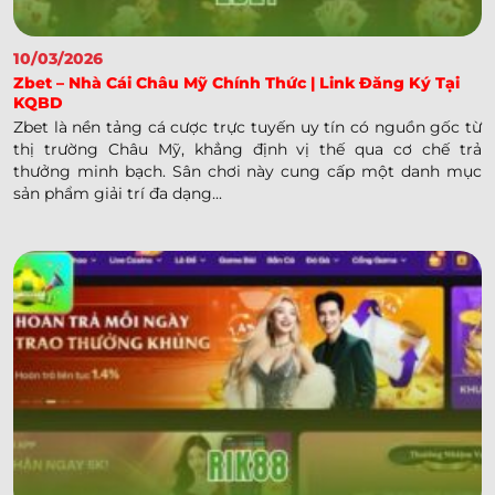
10/03/2026
Zbet – Nhà Cái Châu Mỹ Chính Thức | Link Đăng Ký Tại
KQBD
Zbet là nền tảng cá cược trực tuyến uy tín có nguồn gốc từ
thị trường Châu Mỹ, khẳng định vị thế qua cơ chế trả
thưởng minh bạch. Sân chơi này cung cấp một danh mục
sản phẩm giải trí đa dạng...