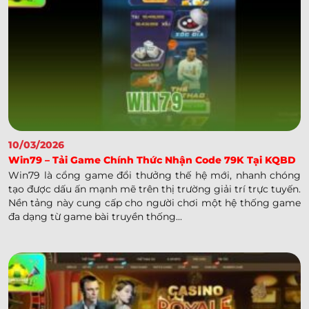
10/03/2026
Win79 – Tải Game Chính Thức Nhận Code 79K Tại KQBD
Win79 là cổng game đổi thưởng thế hệ mới, nhanh chóng
tạo được dấu ấn mạnh mẽ trên thị trường giải trí trực tuyến.
Nền tảng này cung cấp cho người chơi một hệ thống game
đa dạng từ game bài truyền thống...