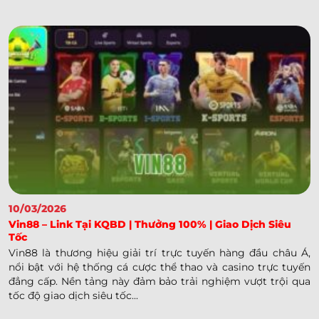
10/03/2026
Vin88 – Link Tại KQBD | Thưởng 100% | Giao Dịch Siêu
Tốc
Vin88 là thương hiệu giải trí trực tuyến hàng đầu châu Á,
nổi bật với hệ thống cá cược thể thao và casino trực tuyến
đẳng cấp. Nền tảng này đảm bảo trải nghiệm vượt trội qua
tốc độ giao dịch siêu tốc...