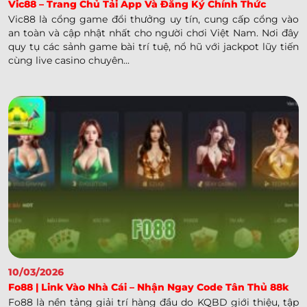
Vic88 – Trang Chủ Tải App Và Đăng Ký Chính Thức
Vic88 là cổng game đổi thưởng uy tín, cung cấp cổng vào
an toàn và cập nhật nhất cho người chơi Việt Nam. Nơi đây
quy tụ các sảnh game bài trí tuệ, nổ hũ với jackpot lũy tiến
cùng live casino chuyên...
10/03/2026
Fo88 | Link Vào Nhà Cái – Nhận Ngay Code Tân Thủ 88k
Fo88 là nền tảng giải trí hàng đầu do KQBD giới thiệu, tập