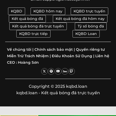
KQBD
KQBD hôm nay
KQBD trực tuyến
Kết quả bóng đá
Kết quả bóng đá hôm nay
Kết quả bóng đá trực tuyến
Tỷ số bóng đá
KQBD trực tiếp
KQBD Loan
Về chúng tôi
|
Chính sách bảo mật
|
Quyền riêng tư
Miễn Trừ Trách Nhiệm
|
Điều Khoản Sử Dụng
|
Liên hệ
CEO :
Hoàng Sơn
Copyright © 2025 kqbd.loan
kqbd.loan - Kết quả bóng đá trực tuyến