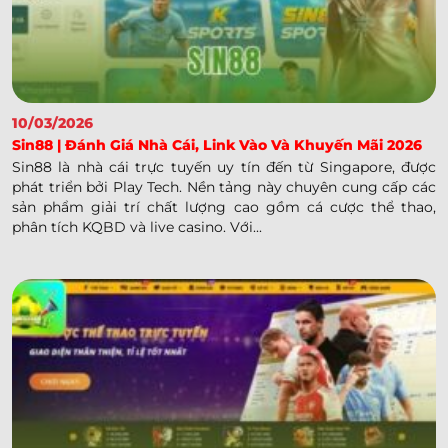
10/03/2026
Sin88 | Đánh Giá Nhà Cái, Link Vào Và Khuyến Mãi 2026
Sin88 là nhà cái trực tuyến uy tín đến từ Singapore, được
phát triển bởi Play Tech. Nền tảng này chuyên cung cấp các
sản phẩm giải trí chất lượng cao gồm cá cược thể thao,
phân tích KQBD và live casino. Với...