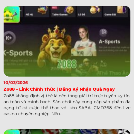
10/03/2026
Zo88 – Link Chính Thức | Đăng Ký Nhận Quà Ngay
Zo88 khẳng định vị thế là nền tảng giải trí trực tuyến uy tín,
an toàn và minh bạch. Sân chơi này cung cấp sản phẩm đa
dạng từ cá cược thể thao với kèo SABA, CMD368 đến live
casino chuyên nghiệp. Nền...