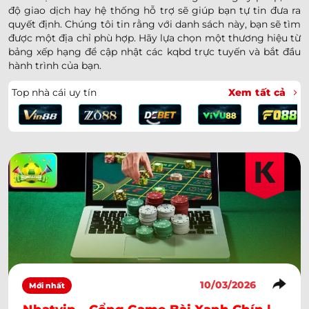
độ giao dịch hay hệ thống hỗ trợ sẽ giúp bạn tự tin đưa ra
quyết định. Chúng tôi tin rằng với danh sách này, bạn sẽ tìm
được một địa chỉ phù hợp. Hãy lựa chọn một thương hiệu từ
bảng xếp hạng để cập nhật các kqbd trực tuyến và bắt đầu
hành trình của bạn.
Top nhà cái uy tín
Xem tất cả
10/03/2026