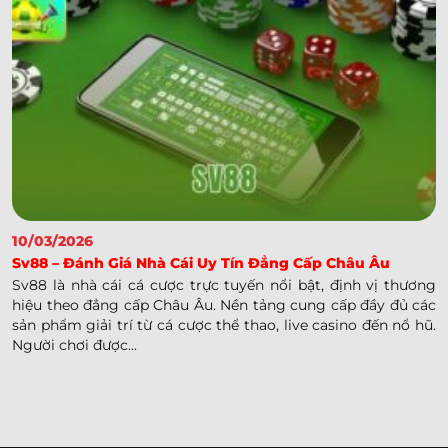
10/03/2026
Sv88 – Đánh Giá Nhà Cái Uy Tín Đẳng Cấp Châu Âu
Sv88 là nhà cái cá cược trực tuyến nổi bật, định vị thương
hiệu theo đẳng cấp Châu Âu. Nền tảng cung cấp đầy đủ các
sản phẩm giải trí từ cá cược thể thao, live casino đến nổ hũ.
Người chơi được...