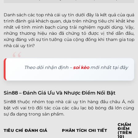
Danh sách các top nhà cái uy tín dưới đây là kết quả của quá
trình đánh giá khách quan, dựa trên những tiêu chí khắt khe
nhất về tính minh bạch cùng trải nghiệm người dùng. Vậy,
những thương hiệu nào đã chứng tỏ được vị thế dẫn đầu,
xứng đáng với sự tin tưởng của cộng đồng khi tham gia top
nhà cái uy tín?
Theo dõi nhận định –
soi kèo
mới nhất tại đây
Sin88 – Đánh Giá Ưu Và Nhược Điểm Nổi Bật
Sin88 thuộc nhóm top nhà cái uy tín hàng đầu châu Á, nổi
bật với vai trò đối tác của các câu lạc bộ bóng đá lớn cùng
sự đa dạng trong sản phẩm.
CHẤM
ĐIỂM
TIÊU CHÍ ĐÁNH GIÁ
PHÂN TÍCH CHI TIẾT
(TRÊN
10)