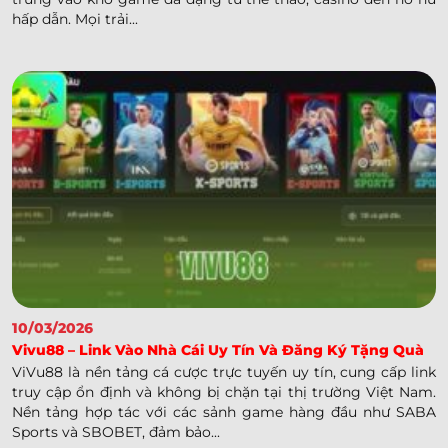
hấp dẫn. Mọi trải...
10/03/2026
Vivu88 – Link Vào Nhà Cái Uy Tín Và Đăng Ký Tặng Quà
ViVu88 là nền tảng cá cược trực tuyến uy tín, cung cấp link
truy cập ổn định và không bị chặn tại thị trường Việt Nam.
Nền tảng hợp tác với các sảnh game hàng đầu như SABA
Sports và SBOBET, đảm bảo...