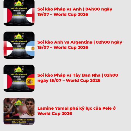
2026
Soi kèo Pháp vs Anh | 04h00 ngày
19/07 – World Cup 2026
Soi kèo Argentina vs Cape Verde | 05h00 ngày 04/07 –
➤
World Cup 2026
Soi Kèo Argentina Vs Algeria 08h00 Ngày 17/06: Nhận
➤
Soi kèo Anh vs Argentina | 02h00 ngày
Định
15/07 – World Cup 2026
Soi kèo Dortmund vs Frankfurt | Bundesliga –
➤
09/05/2026
Soi kèo Rivadavia vs Fluminense | Copa Libertadores –
➤
Soi kèo Pháp vs Tây Ban Nha | 02h00
07/05/2026
ngày 15/07 – World Cup 2026
Soi kèo Everton vs Man City | Ngoại hạng Anh –
➤
05/05/2026
Lamine Yamal phá kỷ lục của Pele ở
Soi kèo Arsenal vs Fulham | Ngoại hạng Anh –
➤
World Cup 2026
02/05/2026
Soi kèo Nottingham vs Aston Villa | Europa League –
➤