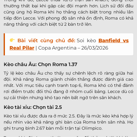
thường thất bại khi gặp các đội mạnh hơn. Lịch sử đối đầu
cũng ủng hộ Roma khi họ thắng cách biệt trong nhiều lần
tiếp đón Lecce. Với phong độ sân nhà ổn định, Roma có khả
năng thắng với cách biệt từ 2 bàn trở lên.
Bài viết cùng chủ đề:
Soi kèo
Banfield vs
Real Pilar
| Copa Argentina – 26/03/2026
Kèo châu Âu: Chọn Roma 1.37
Tỷ lệ kèo châu Âu cho thấy sự chênh lệch rõ ràng giữa hai
đội. Khả năng Roma giành chiến thắng được đánh giá cao
nhất. Với mục tiêu cạnh tranh top 6, Roma khó có thể đánh
rơi điểm trước đối thủ đang ở nhóm cuối bảng. Lecce dù có
sự cải thiện nhưng khó tạo nên bất ngờ trên sân khách.
Kèo tài xỉu: Chọn tài 2.5
Kèo tài xỉu được đưa ra ở mức 2.5. Đây là mức kèo khá hợp lý
nếu nhìn vào khả năng ghi bàn của Roma trên sân nhà. Họ
ghi trung bình 2.67 bàn mỗi trận tại Olimpico.