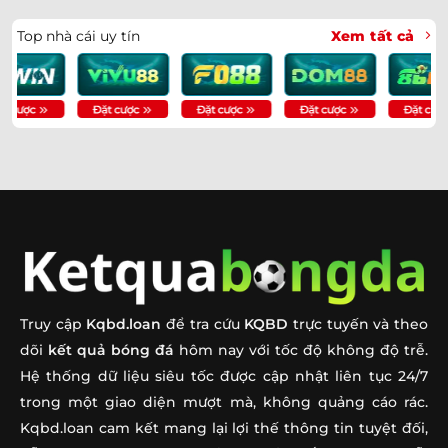
01/05/2026
Top nhà cái uy tín
Xem tất cả
Soi kèo PSG vs Bayern Munich | Champions League –
➤
29/04/2026
Soi kèo Marseille vs Nice | Ligue 1 – 27/04/2026
➤
Soi kèo Napoli vs Cremonese | Serie A – 25/04/2026
➤
Soi kèo Bournemouth vs Leeds | Ngoại hạng Anh –
➤
23/04/2026
Soi kèo Lecce vs Fiorentina | Serie A – 21/04/2026
➤
Soi kèo Tây Ban Nha vs Serbia | Giao hữu quốc tế –
➤
Truy cập
Kqbd.loan
để tra cứu
KQBD
trực tuyến và theo
28/03/2026
dõi
kết quả bóng đá
hôm nay với tốc độ không độ trễ.
Hệ thống dữ liệu siêu tốc được cập nhật liên tục 24/7
Soi kèo Slovakia vs Kosovo | VL World Cup –
➤
27/03/2026
trong một giao diện mượt mà, không quảng cáo rác.
Kqbd.loan cam kết mang lại lợi thế thông tin tuyệt đối,
Soi kèo Banfield vs Real Pilar | Copa Argentina –
➤