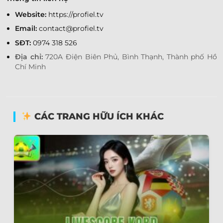
Website:
https://profiel.tv
Email:
contact@profiel.tv
SĐT:
0974 318 526
Địa chỉ:
720A Điện Biên Phủ, Bình Thạnh, Thành phố Hồ
Chí Minh
CÁC TRANG HỮU ÍCH KHÁC