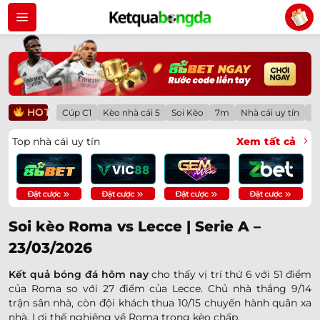
Bỏ
qua
nội
dung
HOT
Cúp C1
Kèo nhà cái 5
Soi Kèo
7m
Nhà cái uy tín
Lị
Top nhà cái uy tín
Xem tất cả
Soi kèo Roma vs Lecce | Serie A –
23/03/2026
Kết quả bóng đá hôm nay
cho thấy vị trí thứ 6 với 51 điểm
của Roma so với 27 điểm của Lecce. Chủ nhà thắng 9/14
trận sân nhà, còn đội khách thua 10/15 chuyến hành quân xa
nhà. Lợi thế nghiêng về Roma trong kèo chấp.