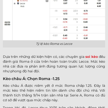
Tỷ lệ kèo Roma vs Lecce
Dựa trên những dữ kiện hiện có, các chuyên gia
soi kèo
đều
đánh giá Roma ở cửa trên hoàn toàn trước Lecce. Mức kèo
nhà cái đưa ra phản ánh đúng tương quan lực lượng cũng
như phong độ hai đội.
Kèo châu Á: Chọn Roma -1.25
Kèo châu Á được niêm yết ở mức Roma chấp 1.25. Đây là
mức kèo thể hiện niềm tin lớn dành cho đội chủ nhà. Với
thành tích thắng 9/14 trận sân nhà tại Serie A, Roma có đủ
cơ sở để vượt qua mức chấp này.
Trong khi đó, Lecce thua 10/15 trận sân khách, đồng thời