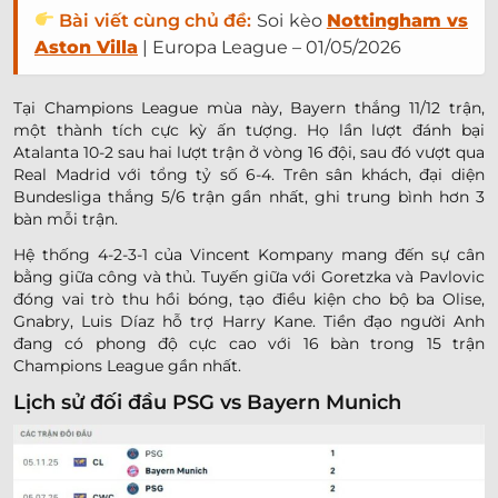
Bài viết cùng chủ đề:
Soi kèo
Nottingham vs
Aston Villa
| Europa League – 01/05/2026
Tại Champions League mùa này, Bayern thắng 11/12 trận,
một thành tích cực kỳ ấn tượng. Họ lần lượt đánh bại
Atalanta 10-2 sau hai lượt trận ở vòng 16 đội, sau đó vượt qua
Real Madrid với tổng tỷ số 6-4. Trên sân khách, đại diện
Bundesliga thắng 5/6 trận gần nhất, ghi trung bình hơn 3
bàn mỗi trận.
Hệ thống 4-2-3-1 của Vincent Kompany mang đến sự cân
bằng giữa công và thủ. Tuyến giữa với Goretzka và Pavlovic
đóng vai trò thu hồi bóng, tạo điều kiện cho bộ ba Olise,
Gnabry, Luis Díaz hỗ trợ Harry Kane. Tiền đạo người Anh
đang có phong độ cực cao với 16 bàn trong 15 trận
Champions League gần nhất.
Lịch sử đối đầu PSG vs Bayern Munich