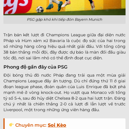
PSG gặp khó khi tiếp đón Bayern Munich
Trận bán kết lượt đi Champions League giữa đại diện nước
Pháp và Hùm xám xứ Bavaria là cuộc đọ sức của hai trong
số những hàng công hiệu quả nhất giải đấu. Với tổng cộng
38 bàn thắng mỗi đội, đây được dự báo là màn đối đầu giàu
tốc độ, nơi sai lầm nhỏ có thể định đoạt cục diện.
Phong độ gần đây của PSG
Đội bóng thủ đô nước Pháp đang trải qua một mùa giải
Champions League đầy ấn tượng. Dù chỉ đứng thứ 11 ở giai
đoạn league phase, đoàn quân của Luis Enrique đã bứt phá
mạnh mẽ ở vòng knock-out. Họ vượt qua Monaco với tổng
tỷ số 5-4, sau đó hủy diệt Chelsea 8-2 qua hai lượt trận. Đáng
chú ý nhất là chiến thắng 2-0 cả lượt đi lẫn lượt về trước
Liverpool, một trong những ứng viên hàng đầu.
Chuyên mục:
Soi Kèo