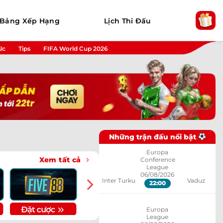
Bảng Xếp Hạng
Lịch Thi Đấu
ức
Tips
FIFA World Cup 2026
Những trận đấu nổi bật
Europa
Xem tất cả
Conference
League
06/08/2026
Inter Turku
Vaduz
22:00
Europa
League