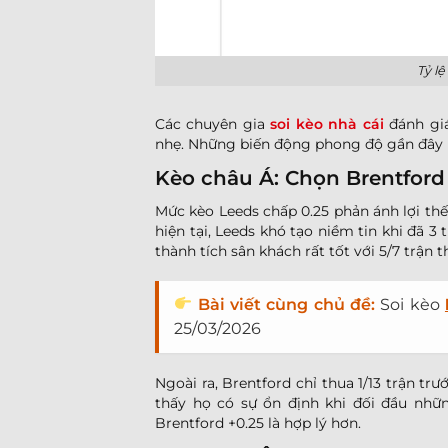
Tỷ l
Các chuyên gia
soi kèo nhà cái
đánh giá
nhẹ. Những biến động phong độ gần đây k
Kèo châu Á: Chọn Brentford
Mức kèo Leeds chấp 0.25 phản ánh lợi th
hiện tại, Leeds khó tạo niềm tin khi đã 3 
thành tích sân khách rất tốt với 5/7 trận 
Bài viết cùng chủ đề:
Soi kèo
25/03/2026
Ngoài ra, Brentford chỉ thua 1/13 trận tr
thấy họ có sự ổn định khi đối đầu nhữn
Brentford +0.25 là hợp lý hơn.