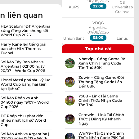
06/08/2026
CS
22:00
KuPS
Universitatea
Craiova
in liên quan
VĐQG
HLV Scaloni: ‘ĐT Argentina
Argentina
xứng đáng vào chung kết
07/08/2026
World Cup 2026’
05:00
Union Santa Fe
Lanus
Harry Kane lên tiếng giải
Top nhà cái
oan cho HLV Thomas
Tuchel
Nhatvip – Cổng Game Bài
Soi kèo Tây Ban Nha vs
Xanh Chín | Tặng Code
Argentina | 02h00 ngày
Tân Thủ 50K
20/07 – World Cup 2026
Zowin – Cổng Game Đổi
Lionel Messi phá sâu kỷ lục
Thưởng Tặng Code Lên
World Cup bằng hai kiến
Đến 88K
tạo lịch sử
Yo88 – Link Tải Game
Soi kèo Pháp vs Anh |
Chính Thức Nhận Code
04h00 ngày 19/07 – World
Tân Thủ
Cup 2026
Gemwin – Link Tải Chính
ĐT Pháp chịu phạt đền
Thức | Đăng Ký Nhanh
nhiều nhất lịch sử World
Ngay
Cup
Win79 – Tải Game Chính
Soi kèo Anh vs Argentina |
Thức Nhận Code 79K Tại
02h00 ngày 15/07 – World