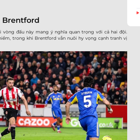
 Brentford
ại vòng đấu này mang ý nghĩa quan trọng với cả hai đội.
iểm, trong khi Brentford vẫn nuôi hy vọng cạnh tranh vị