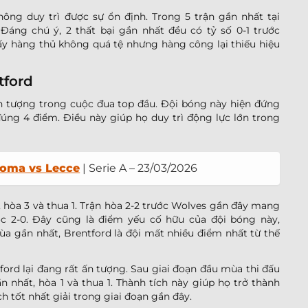
hông duy trì được sự ổn định. Trong 5 trận gần nhất tại
Đáng chú ý, 2 thất bại gần nhất đều có tỷ số 0-1 trước
ấy hàng thủ không quá tệ nhưng hàng công lại thiếu hiệu
tford
n tượng trong cuộc đua top đầu. Đội bóng này hiện đứng
úng 4 điểm. Điều này giúp họ duy trì động lực lớn trong
oma vs Lecce
| Serie A – 23/03/2026
, hòa 3 và thua 1. Trận hòa 2-2 trước Wolves gần đây mang
ước 2-0. Đây cũng là điểm yếu cố hữu của đội bóng này,
ùa gần nhất, Brentford là đội mất nhiều điểm nhất từ thế
ord lại đang rất ấn tượng. Sau giai đoạn đầu mùa thi đấu
n nhất, hòa 1 và thua 1. Thành tích này giúp họ trở thành
 tốt nhất giải trong giai đoạn gần đây.