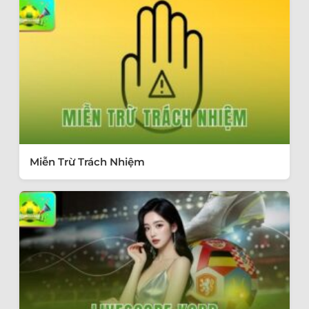
Miễn Trừ Trách Nhiệm