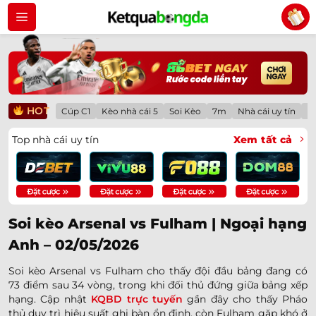
Bỏ
qua
nội
dung
HOT
Cúp C1
Kèo nhà cái 5
Soi Kèo
7m
Nhà cái uy tín
Lị
Top nhà cái uy tín
Xem tất cả
Soi kèo Arsenal vs Fulham | Ngoại hạng
Anh – 02/05/2026
Soi kèo Arsenal vs Fulham cho thấy đội đầu bảng đang có
73 điểm sau 34 vòng, trong khi đối thủ đứng giữa bảng xếp
hạng. Cập nhật
KQBD trực tuyến
gần đây cho thấy Pháo
thủ duy trì hiệu suất ghi bàn ổn định, còn Fulham gặp khó ở