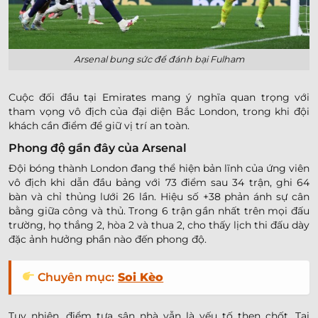
Arsenal bung sức để đánh bại Fulham
Cuộc đối đầu tại Emirates mang ý nghĩa quan trọng với
tham vọng vô địch của đại diện Bắc London, trong khi đội
khách cần điểm để giữ vị trí an toàn.
Phong độ gần đây của Arsenal
Đội bóng thành London đang thể hiện bản lĩnh của ứng viên
vô địch khi dẫn đầu bảng với 73 điểm sau 34 trận, ghi 64
bàn và chỉ thủng lưới 26 lần. Hiệu số +38 phản ánh sự cân
bằng giữa công và thủ. Trong 6 trận gần nhất trên mọi đấu
trường, họ thắng 2, hòa 2 và thua 2, cho thấy lịch thi đấu dày
đặc ảnh hưởng phần nào đến phong độ.
Chuyên mục:
Soi Kèo
Tuy nhiên, điểm tựa sân nhà vẫn là yếu tố then chốt. Tại