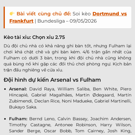
Bài viết cùng chủ đề:
Soi kèo
Dortmund vs
Frankfurt
| Bundesliga – 09/05/2026
Kèo tài xỉu: Chọn xỉu 2.75
Dù đội chủ nhà có khả năng ghi bàn tốt, nhưng Fulham lại
chơi khá chặt chẽ và ghi bàn kém. 4/6 trận gần nhất của
Fulham có dưới 3 bàn, trong khi đội chủ nhà cũng không
quá bùng nổ khi gặp các đối thủ chơi phòng ngự. Kịch bản
trận đấu nghiêng về cửa xỉu.
Đội hình dự kiến Arsenal vs Fulham
Arsenal:
David Raya, William Saliba, Ben White, Piero
Hincapié, Gabriel Magalhães, Martin Ødegaard, Martín
Zubimendi, Declan Rice, Noni Madueke, Gabriel Martinelli,
Bukayo Saka.
Fulham:
Bernd Leno, Calvin Bassey, Joachim Andersen,
Timothy Castagne, Antonee Robinson, Harry Wilson,
Sander Berge, Oscar Bobb, Tom Cairney, Josh King,