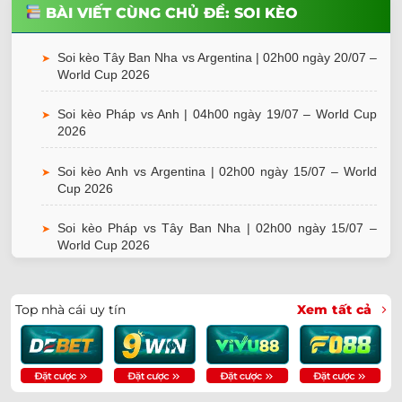
BÀI VIẾT CÙNG CHỦ ĐỀ: SOI KÈO
Soi kèo Tây Ban Nha vs Argentina | 02h00 ngày 20/07 –
➤
World Cup 2026
Soi kèo Pháp vs Anh | 04h00 ngày 19/07 – World Cup
➤
2026
Soi kèo Anh vs Argentina | 02h00 ngày 15/07 – World
➤
Cup 2026
Soi kèo Pháp vs Tây Ban Nha | 02h00 ngày 15/07 –
➤
World Cup 2026
Lamine Yamal phá kỷ lục của Pele ở World Cup 2026
➤
Top nhà cái uy tín
Xem tất cả
Soi kèo Na Uy vs Anh | 04h00 ngày 12/07 – World Cup
➤
2026
Soi kèo Tây Ban Nha vs Bỉ | 02h00 ngày 11/07 – World
➤
Cup 2026