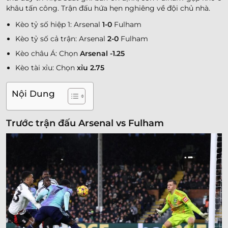
khâu tấn công. Trận đấu hứa hẹn nghiêng về đội chủ nhà.
Kèo tỷ số hiệp 1: Arsenal
1-0
Fulham
Kèo tỷ số cả trận: Arsenal
2-0
Fulham
Kèo châu Á: Chọn
Arsenal -1.25
Kèo tài xỉu: Chọn
xỉu 2.75
Nội Dung
Trước trận đấu Arsenal vs Fulham