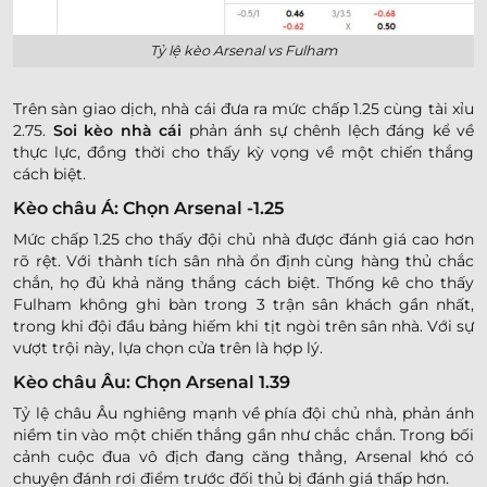
Tỷ lệ kèo Arsenal vs Fulham
Trên sàn giao dịch, nhà cái đưa ra mức chấp 1.25 cùng tài xỉu
2.75.
Soi kèo nhà cái
phản ánh sự chênh lệch đáng kể về
thực lực, đồng thời cho thấy kỳ vọng về một chiến thắng
cách biệt.
Kèo châu Á: Chọn Arsenal -1.25
Mức chấp 1.25 cho thấy đội chủ nhà được đánh giá cao hơn
rõ rệt. Với thành tích sân nhà ổn định cùng hàng thủ chắc
chắn, họ đủ khả năng thắng cách biệt. Thống kê cho thấy
Fulham không ghi bàn trong 3 trận sân khách gần nhất,
trong khi đội đầu bảng hiếm khi tịt ngòi trên sân nhà. Với sự
vượt trội này, lựa chọn cửa trên là hợp lý.
Kèo châu Âu: Chọn Arsenal 1.39
Tỷ lệ châu Âu nghiêng mạnh về phía đội chủ nhà, phản ánh
niềm tin vào một chiến thắng gần như chắc chắn. Trong bối
cảnh cuộc đua vô địch đang căng thẳng, Arsenal khó có
chuyện đánh rơi điểm trước đối thủ bị đánh giá thấp hơn.