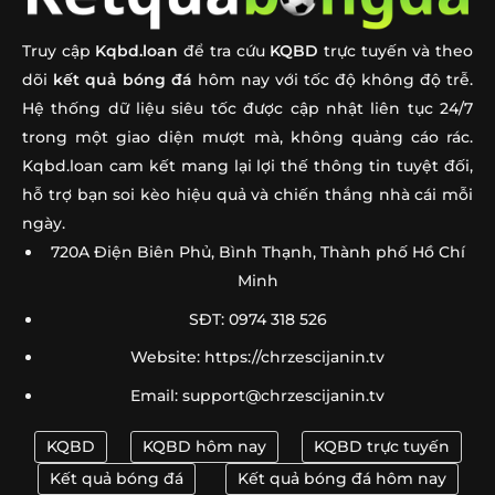
Soi kèo Slovakia vs Kosovo | VL World Cup –
➤
Truy cập
Kqbd.loan
để tra cứu
KQBD
trực tuyến và theo
27/03/2026
dõi
kết quả bóng đá
hôm nay với tốc độ không độ trễ.
Hệ thống dữ liệu siêu tốc được cập nhật liên tục 24/7
Soi kèo Banfield vs Real Pilar | Copa Argentina –
➤
26/03/2026
trong một giao diện mượt mà, không quảng cáo rác.
Kqbd.loan cam kết mang lại lợi thế thông tin tuyệt đối,
Soi kèo Nacional vs Cerro Largo | Liga AUF Uruguaya –
➤
hỗ trợ bạn soi kèo hiệu quả và chiến thắng nhà cái mỗi
25/03/2026
ngày.
720A Điện Biên Phủ, Bình Thạnh, Thành phố Hồ Chí
Soi kèo Huracan vs Barracas Central | Liga Profesional
➤
– 24/03/2026
Minh
SĐT: 0974 318 526
Soi kèo Roma vs Lecce | Serie A – 23/03/2026
➤
Website: https://chrzescijanin.tv
Soi kèo Leeds vs Brentford | Ngoại hạng Anh –
➤
22/03/2026
Email:
support@chrzescijanin.tv
Soi kèo Villarreal vs Sociedad | La Liga – 21/03/2026
➤
KQBD
KQBD hôm nay
KQBD trực tuyến
Kết quả bóng đá
Kết quả bóng đá hôm nay
Soi kèo Roma vs Bologna | Europa League –
➤