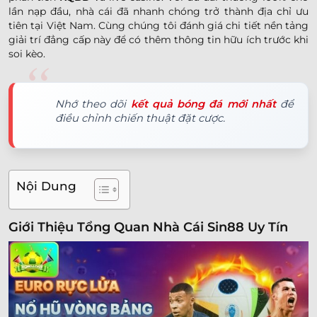
lần nạp đầu, nhà cái đã nhanh chóng trở thành địa chỉ ưu
tiên tại Việt Nam. Cùng chúng tôi đánh giá chi tiết nền tảng
giải trí đẳng cấp này để có thêm thông tin hữu ích trước khi
soi kèo.
Nhớ theo dõi
kết quả bóng đá mới nhất
để
điều chỉnh chiến thuật đặt cược.
Nội Dung
Giới Thiệu Tổng Quan Nhà Cái Sin88 Uy Tín