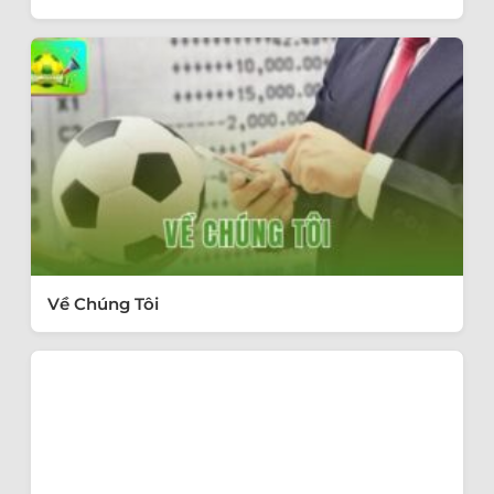
Về Chúng Tôi