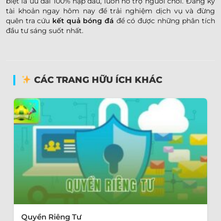
biệt là ưu đãi 100% nạp đầu, luôn hỗ trợ người chơi. Đăng ký
tài khoản ngay hôm nay để trải nghiệm dịch vụ và đừng
quên tra cứu
kết quả bóng đá
để có được những phân tích
đầu tư sáng suốt nhất.
CÁC TRANG HỮU ÍCH KHÁC
Quyền Riêng Tư