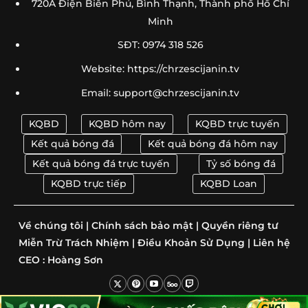
720A Điện Biên Phủ, Bình Thạnh, Thành phố Hồ Chí
Minh
SĐT: 0974 318 526
Website: https://chrzescijanin.tv
Email:
support@chrzescijanin.tv
KQBD
KQBD hôm nay
KQBD trực tuyến
Kết quả bóng đá
Kết quả bóng đá hôm nay
Kết quả bóng đá trực tuyến
Tỷ số bóng đá
KQBD trực tiếp
KQBD Loan
Về chúng tôi
|
Chính sách bảo mật
|
Quyền riêng tư
Miễn Trừ Trách Nhiệm
|
Điều Khoản Sử Dụng
|
Liên hệ
CEO :
Hoàng Sơn