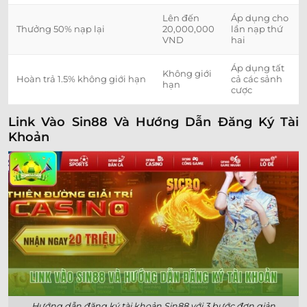
Lên đến
Áp dụng cho
Thưởng 50% nạp lại
20,000,000
lần nạp thứ
VND
hai
Áp dụng tất
Không giới
Hoàn trả 1.5% không giới hạn
cả các sảnh
hạn
cược
Link Vào Sin88 Và Hướng Dẫn Đăng Ký Tài
Khoản
Hướng dẫn đăng ký tài khoản Sin88 với 3 bước đơn giản