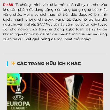
Rik88
đã chứng minh vị thế là một nhà cái uy tín nhờ vào
kho sản phẩm đa dạng cùng nền tảng công nghệ bảo mật
vững chắc. Mọi giao dịch nạp rút tiền đều được xử lý minh
bạch, nhanh chóng chỉ trong vài phút, được hỗ trợ bởi đội
ngũ chuyên nghiệp 24/7. Yếu tố này củng cố sự tin cậy tuyệt
đối cho người chơi trên hệ thống kqbd loan. Đăng ký tài
khoản ngay hôm nay để bắt đầu hành trình của bạn và đừng
quên tra cứu
kết quả bóng đá
mới nhất mỗi ngày!
CÁC TRANG HỮU ÍCH KHÁC