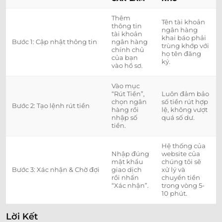
Thêm
Tên tài khoản
thông tin
ngân hàng
tài khoản
khai báo phải
Bước 1: Cập nhật thông tin
ngân hàng
trùng khớp với
chính chủ
họ tên đăng
của bạn
ký.
vào hồ sơ.
Vào mục
“Rút Tiền”,
Luôn đảm bảo
chọn ngân
số tiền rút hợp
Bước 2: Tạo lệnh rút tiền
hàng rồi
lệ, không vượt
nhập số
quá số dư.
tiền.
Hệ thống của
Nhập đúng
website của
mật khẩu
chúng tôi sẽ
Bước 3: Xác nhận & Chờ đợi
giao dịch
xử lý và
rồi nhấn
chuyển tiền
“Xác nhận”.
trong vòng 5-
10 phút.
Lời Kết