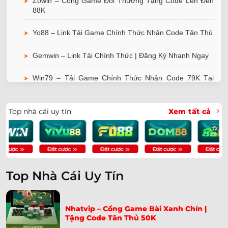
Zowin – Cổng Game Đổi Thưởng Tặng Code Lên Đến
➤
88K
Yo88 – Link Tải Game Chính Thức Nhận Code Tân Thủ
➤
Gemwin – Link Tải Chính Thức | Đăng Ký Nhanh Ngay
➤
Win79 – Tải Game Chính Thức Nhận Code 79K Tại
➤
KQBD
May88 – Link Truy Cập Nhà Cái Châu Âu Uy Tín Mới
Top nhà cái uy tín
➤
Xem tất cả
Nhất
Red88 – Link Chính Thức Tại KQBD | Thưởng Nạp
➤
100% Đến 20Tr
Top Nhà Cái Uy Tín
Sin88 | Đánh Giá Nhà Cái, Link Vào Và Khuyến Mãi
➤
2026
Five88 | Link Đăng Ký Và Đăng Nhập Nhà Cái Chính
Nhatvip – Cổng Game Bài Xanh Chín |
➤
Thức
Tặng Code Tân Thủ 50K