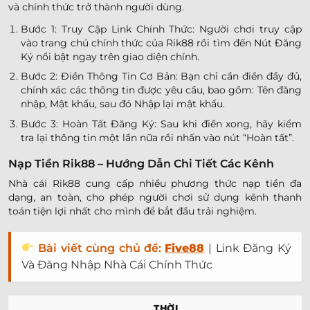
và chính thức trở thành người dùng.
Bước 1: Truy Cập Link Chính Thức: Người chơi truy cập
vào trang chủ chính thức của Rik88 rồi tìm đến Nút Đăng
Ký nổi bật ngay trên giao diện chính.
Bước 2: Điền Thông Tin Cơ Bản: Bạn chỉ cần điền đầy đủ,
chính xác các thông tin được yêu cầu, bao gồm: Tên đăng
nhập, Mật khẩu, sau đó Nhập lại mật khẩu.
Bước 3: Hoàn Tất Đăng Ký: Sau khi điền xong, hãy kiểm
tra lại thông tin một lần nữa rồi nhấn vào nút “Hoàn tất”.
Nạp Tiền Rik88 – Hướng Dẫn Chi Tiết Các Kênh
Nhà cái Rik88 cung cấp nhiều phương thức nạp tiền đa
dạng, an toàn, cho phép người chơi sử dụng kênh thanh
toán tiện lợi nhất cho mình để bắt đầu trải nghiệm.
Bài viết cùng chủ đề:
Five88
| Link Đăng Ký
Và Đăng Nhập Nhà Cái Chính Thức
THỜI