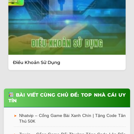
Điều Khoản Sử Dụng
BÀI VIẾT CÙNG CHỦ ĐỀ: TOP NHÀ CÁI UY
TÍN
Nhatvip – Cổng Game Bài Xanh Chín | Tặng Code Tân
➤
Thủ 50K