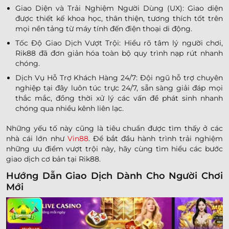
Giao Diện và Trải Nghiệm Người Dùng (UX): Giao diện
được thiết kế khoa học, thân thiện, tương thích tốt trên
mọi nền tảng từ máy tính đến điện thoại di động.
Tốc Độ Giao Dịch Vượt Trội: Hiểu rõ tâm lý người chơi,
Rik88 đã đơn giản hóa toàn bộ quy trình nạp rút nhanh
chóng.
Dịch Vụ Hỗ Trợ Khách Hàng 24/7: Đội ngũ hỗ trợ chuyên
nghiệp tại đây luôn túc trực 24/7, sẵn sàng giải đáp mọi
thắc mắc, đồng thời xử lý các vấn đề phát sinh nhanh
chóng qua nhiều kênh liên lạc.
Những yếu tố này cũng là tiêu chuẩn được tìm thấy ở các
nhà cái lớn như
Vin88
. Để bắt đầu hành trình trải nghiệm
những ưu điểm vượt trội này, hãy cùng tìm hiểu các bước
giao dịch cơ bản tại Rik88.
Hướng Dẫn Giao Dịch Dành Cho Người Chơi
Mới