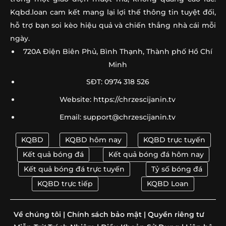
Kqbd.loan cam kết mang lại lợi thế thông tin tuyệt đối,
hỗ trợ bạn soi kèo hiệu quả và chiến thắng nhà cái mỗi
ngày.
720A Điện Biên Phủ, Bình Thạnh, Thành phố Hồ Chí
Minh
SĐT: 0974 318 526
Website: https://chrzescijanin.tv
Email:
support@chrzescijanin.tv
KQBD
KQBD hôm nay
KQBD trực tuyến
Kết quả bóng đá
Kết quả bóng đá hôm nay
Kết quả bóng đá trực tuyến
Tỷ số bóng đá
KQBD trực tiếp
KQBD Loan
Về chúng tôi
|
Chính sách bảo mật
|
Quyền riêng tư