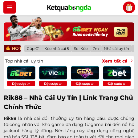
Bỏ
qua
nội
dung
HOT
Cúp C1
Kèo nhà cái 5
Soi Kèo
7m
Nhà cái uy tín
Lị
Top nhà cái uy tín
Xem tất cả
Rik88 – Nhà Cái Uy Tín | Link Trang Chủ
Chính Thức
Rik88
là nhà cái đổi thưởng uy tín hàng đầu, đượ
c
chúng
tôicông nhận với kho game đa dạng từ game bài đến nổ hũ
jackpot hàng tỷ đồng. Nền tảng này ứng dụng công nghệ
mã hóa SSL 128-bit, đảm bảo an toàn tuyệt đối cho mọi giao