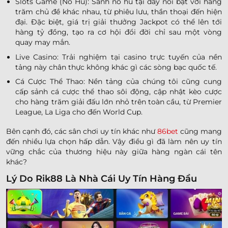
Slots Game (Nổ Hũ): Sảnh nổ hũ tại đây nổi bật với hàng
trăm chủ đề khác nhau, từ phiêu lưu, thần thoại đến hiện
đại. Đặc biệt, giá trị giải thưởng Jackpot có thể lên tới
hàng tỷ đồng, tạo ra cơ hội đổi đời chỉ sau một vòng
quay may mắn.
Live Casino: Trải nghiệm tại casino trực tuyến của nền
tảng này chân thực không khác gì các sòng bạc quốc tế.
Cá Cược Thể Thao: Nền tảng của chúng tôi cũng cung
cấp sảnh cá cược thể thao sôi động, cập nhật kèo cược
cho hàng trăm giải đấu lớn nhỏ trên toàn cầu, từ Premier
League, La Liga cho đến World Cup.
Bên cạnh đó, các sân chơi uy tín khác như
86bet
cũng mang
đến nhiều lựa chọn hấp dẫn. Vậy điều gì đã làm nên uy tín
vững chắc của thương hiệu này giữa hàng ngàn cái tên
khác?
Lý Do Rik88 Là Nhà Cái Uy Tín Hàng Đầu