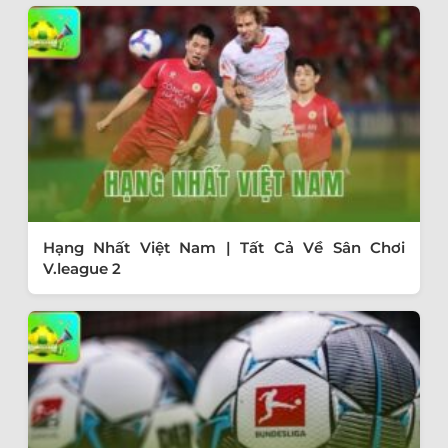
Hạng Nhất Việt Nam | Tất Cả Về Sân Chơi
V.league 2