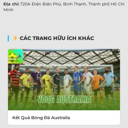
Địa chỉ:
720A Điện Biên Phủ, Bình Thạnh, Thành phố Hồ Chí
Minh
CÁC TRANG HỮU ÍCH KHÁC
Kết Quả Bóng Đá Australia