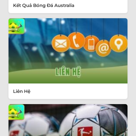
Kết Quả Bóng Đá Australia
Liên Hệ