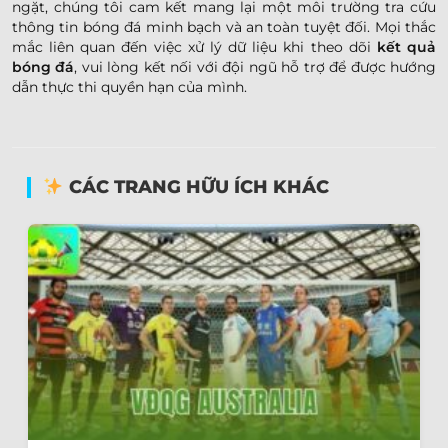
ngặt, chúng tôi cam kết mang lại một môi trường tra cứu
thông tin bóng đá minh bạch và an toàn tuyệt đối. Mọi thắc
mắc liên quan đến việc xử lý dữ liệu khi theo dõi
kết quả
bóng đá
, vui lòng kết nối với đội ngũ hỗ trợ để được hướng
dẫn thực thi quyền hạn của mình.
CÁC TRANG HỮU ÍCH KHÁC