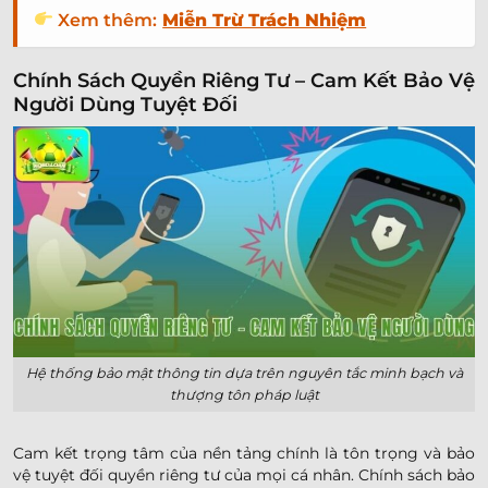
Xem thêm:
Miễn Trừ Trách Nhiệm
Chính Sách Quyền Riêng Tư – Cam Kết Bảo Vệ
Người Dùng Tuyệt Đối
Hệ thống bảo mật thông tin dựa trên nguyên tắc minh bạch và
thượng tôn pháp luật
Cam kết trọng tâm của nền tảng chính là tôn trọng và bảo
vệ tuyệt đối quyền riêng tư của mọi cá nhân. Chính sách bảo