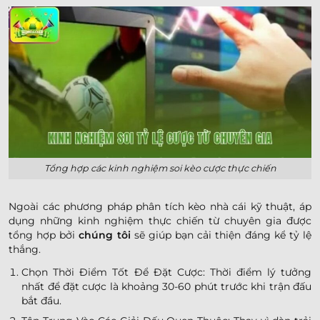
Tổng hợp các kinh nghiệm soi kèo cược thực chiến
Ngoài các phương pháp phân tích kèo nhà cái kỹ thuật, áp
dụng những kinh nghiệm thực chiến từ chuyên gia được
tổng hợp bởi
chúng tôi
sẽ giúp bạn cải thiện đáng kể tỷ lệ
thắng.
Chọn Thời Điểm Tốt Để Đặt Cược: Thời điểm lý tưởng
nhất để đặt cược là khoảng 30-60 phút trước khi trận đấu
bắt đầu.