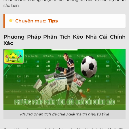
sắc bén.
Chuyên mục:
Tips
Phương Pháp Phân Tích Kèo Nhà Cái Chính
Xác
Khung phân tích đa chiều giải mã tín hiệu từ tỷ lệ