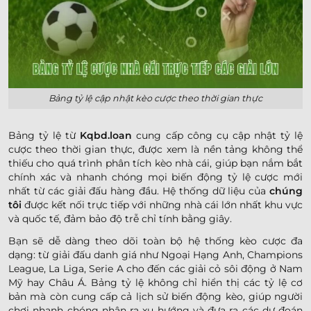
Bảng tỷ lệ cập nhật kèo cược theo thời gian thực
Bảng tỷ lệ từ
Kqbd.loan
cung cấp công cụ cập nhật tỷ lệ
cược theo thời gian thực, được xem là nền tảng không thể
thiếu cho quá trình phân tích kèo nhà cái, giúp bạn nắm bắt
chính xác và nhanh chóng mọi biến động tỷ lệ cược mới
nhất từ các giải đấu hàng đầu. Hệ thống dữ liệu của
chúng
tôi
được kết nối trực tiếp với những nhà cái lớn nhất khu vực
và quốc tế, đảm bảo độ trễ chỉ tính bằng giây.
Bạn sẽ dễ dàng theo dõi toàn bộ hệ thống kèo cược đa
dạng: từ giải đấu danh giá như Ngoại Hạng Anh, Champions
League, La Liga, Serie A cho đến các giải cỏ sôi động ở Nam
Mỹ hay Châu Á. Bảng tỷ lệ không chỉ hiển thị các tỷ lệ cơ
bản mà còn cung cấp cả lịch sử biến động kèo, giúp người
chơi nhanh chóng nhận ra xu hướng và đưa ra các dự đoán