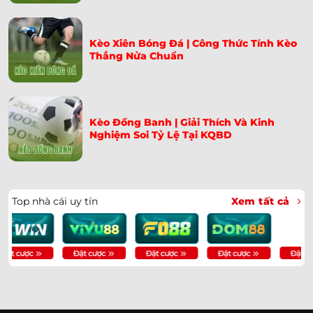
Martingale
Tỷ Lệ Kèo Châu Á | Bảng Keonhacai Trực Tuyến Nhanh
➤
Kèo Xiên Bóng Đá | Công Thức Tính Kèo
Nhất
Thắng Nửa Chuẩn
Cách Tính Cược Xiên – Công Thức Chuẩn Cho Mọi
➤
Kèo
Kèo Đồng Banh | Giải Thích Và Kinh
Kèo Dụ Của Nhà Cái | Nhận Biết Dấu Hiệu Và Né Bẫy
➤
Nghiệm Soi Tỷ Lệ Tại KQBD
Kèo Phạt Góc Là Gì – Hướng Dẫn Đọc Kèo Corners Chi
➤
Tiết
Top nhà cái uy tín
Xem tất cả
Kèo Tỷ Số Chính Xác – Hướng Dẫn Phân Tích Chuẩn
➤
Kèo Tài Xỉu Là Gì | Hướng Dẫn Tính Tiền Thắng Thua
➤
Nửa Cược