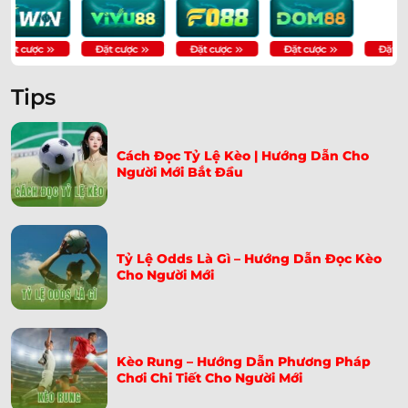
Kèo Hiệp 1 – Toàn Tập Cách Đọc Và Mẹo Chơi Hiệu
➤
Quả
Kèo Cả Trận – Bảng Tỷ Lệ Trực Tuyến Hôm Nay
➤
Tips
Cách Xem Biến Động Kèo – Phân Tích Tỷ Lệ Cược Tốt
➤
Và Cược Dụ
Cách Đọc Tỷ Lệ Kèo | Hướng Dẫn Cho
Soi Kèo Tài Xỉu – Quy Trình 3 Bước Phân Tích Chuẩn
Người Mới Bắt Đầu
➤
Tại KQBD
Nhà Cái Ra Kèo Sớm | Bảng Tỷ Lệ Trực Tuyến Nhanh
➤
Tại KQBD
Tỷ Lệ Odds Là Gì – Hướng Dẫn Đọc Kèo
Cho Người Mới
Kèo Châu Âu Là Gì? Hướng Dẫn Cách Đọc Kèo 1×2
➤
Cho Người Mới
Cách Xả Kèo Bóng Đá | Hướng Dẫn Và Chiến Lược
➤
Kèo Rung – Hướng Dẫn Phương Pháp
Hiệu Quả
Chơi Chi Tiết Cho Người Mới
Cược Gấp Thếp Bóng Đá | Hướng Dẫn Chiến Lược
➤