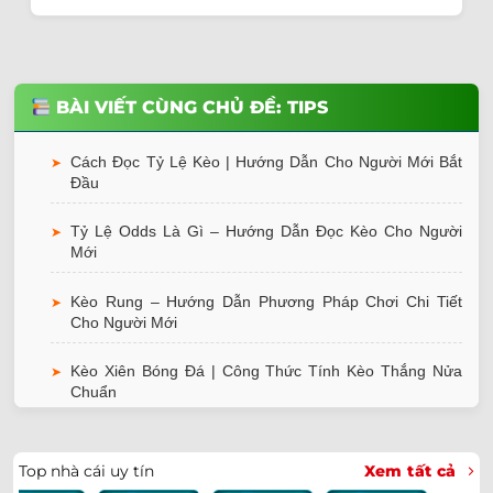
BÀI VIẾT CÙNG CHỦ ĐỀ: TIPS
Cách Đọc Tỷ Lệ Kèo | Hướng Dẫn Cho Người Mới Bắt
➤
Đầu
Tỷ Lệ Odds Là Gì – Hướng Dẫn Đọc Kèo Cho Người
➤
Mới
Kèo Rung – Hướng Dẫn Phương Pháp Chơi Chi Tiết
➤
Cho Người Mới
Kèo Xiên Bóng Đá | Công Thức Tính Kèo Thắng Nửa
➤
Chuẩn
Kèo Đồng Banh | Giải Thích Và Kinh Nghiệm Soi Tỷ Lệ
➤
Tại KQBD
Top nhà cái uy tín
Xem tất cả