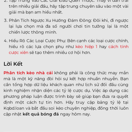
Tập Trung Vào Các Giải Đấu Quen Thuộc: Thay vì dàn trải
trên nhiều giải đấu, hãy tập trung chuyên sâu vào một vài
giải mà bạn am hiểu nhất.
Phân Tích Ngược Xu Hướng Đám Đông: Đôi khi, đi ngược
lại lựa chọn mà đa số người chơi tin tưởng lại là một
chiến lược thông minh.
Hiểu Rõ Các Loại Cược Phụ: Bên cạnh các loại cược chính,
hiểu rõ các lựa chọn phụ như
kèo hiệp 1
hay
cách tính
cược xiên
sẽ tạo thêm nhiều cơ hội hơn.
Lời Kết
Phân tích kèo nhà cái
không phải là công thức may mắn
mà là một kỹ năng đòi hỏi sự kết hợp nhuần nhuyễn. Bạn
cần tổng hợp dữ liệu khách quan như lịch sử đối đầu cùng
kinh nghiệm nhận diện các tỷ lệ cược dụ. Việc áp dụng các
phương pháp luận được trình bày sẽ giúp bạn đưa ra quyết
định một cách tự tin hơn. Hãy truy cập bảng tỷ lệ tại
Kqbd.loan và bắt đầu soi kèo chuyên nghiệp, đồng thời luôn
cập nhật
kết quả bóng đá
ngay hôm nay.