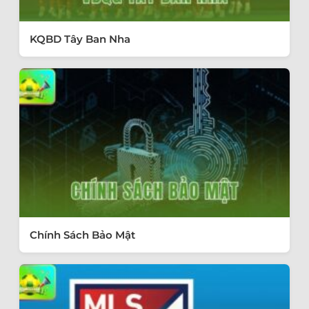
KQBD Tây Ban Nha
Chính Sách Bảo Mật