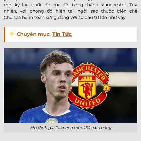
mọi kỷ lục trước đó của đội bóng thành Manchester. Tuy
nhiên, với phong độ hiện tại, ngôi sao thuộc biên chế
Chelsea hoàn toàn xứng đáng với sự đầu tư lớn như vậy.
Chuyên mục:
Tin Tức
MU định giá Palmer ở mức 150 triệu bảng