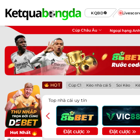
Bỏ
qua
KQBD
Livescor
nội
dung
Cúp Châu Âu
Ngoại hạng An
HOT
Cúp C1
Kèo nhà cái 5
Soi Kèo
Kè
Top nhà cái uy tín
Hot Nhất
Cúp C1