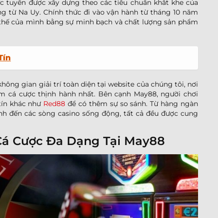
rực tuyến được xây dựng theo các tiêu chuẩn khắt khe của
ng từ Na Uy. Chính thức đi vào vận hành từ tháng 10 năm
thế của mình bằng sự minh bạch và chất lượng sản phẩm
Tín
ông gian giải trí toàn diện tại website của chúng tôi, nơi
m cá cược thịnh hành nhất. Bên cạnh May88, người chơi
tín khác như
Red88
để có thêm sự so sánh. Từ hàng ngàn
ranh đến các sòng casino sống động, tất cả đều được cung
á Cược Đa Dạng Tại May88