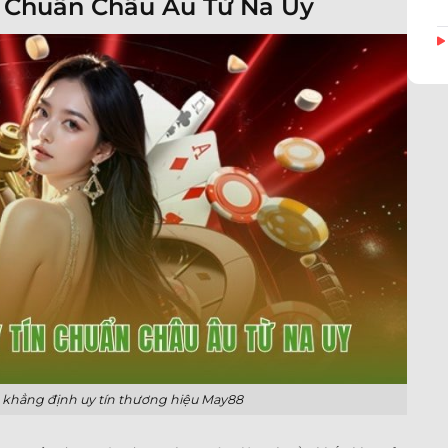
n Chuẩn Châu Âu Từ Na Uy
khẳng định uy tín thương hiệu May88