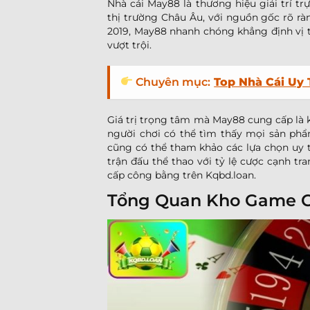
Nhà cái May88 là thương hiệu giải trí t
thị trường Châu Âu, với nguồn gốc rõ rà
2019, May88 nhanh chóng khẳng định vị 
vượt trội.
Chuyên mục:
Top Nhà Cái Uy 
Giá trị trọng tâm mà May88 cung cấp là kh
người chơi có thể tìm thấy mọi sản phẩ
cũng có thể tham khảo các lựa chọn uy 
trận đấu thể thao với tỷ lệ cược cạnh t
cấp công bằng trên Kqbd.loan.
Tổng Quan Kho Game C