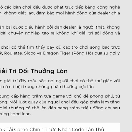
bộ các bàn chơi đều được phát trực tiếp bằng công nghệ
h, không giật lag, đảm bảo mọi hành động của dealer chia
án bài được điều hành bởi dàn dealer là người thật, không
ài chuyên nghiệp, tạo ra không khí giải trí sôi động và
 chơi có thể tìm thấy đầy đủ các trò chơi sòng bạc trực
k, Roulette, Sicbo và Dragon Tiger (Rồng Hổ) qua sự gợi ý
iải Trí Đổi Thưởng Lớn
giải trí đầy màu sắc, nơi người chơi có thể thư giãn với
ại có cơ hội trúng những phần thưởng cực lớn.
 cung cấp hàng trăm tựa game với chủ đề phong phú, từ
ương. Mỗi lượt quay của người chơi đều góp phần làm tăng
i giải thưởng có thể lên đến hàng trăm triệu đồng chỉ sau
ùng kqbd loan.
ink Tải Game Chính Thức Nhận Code Tân Thủ