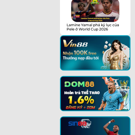
Lamine Yamal phá kỷ lục của
Pele ở World Cup 2026