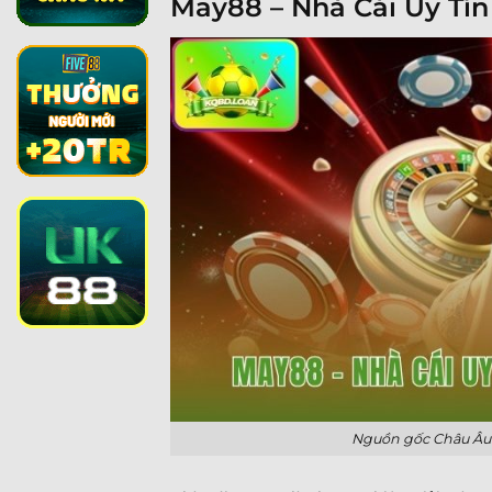
May88 – Nhà Cái Uy Tí
Nguồn gốc Châu Âu 