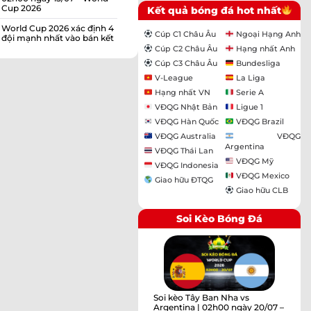
Cup 2026
Kết quả bóng đá hot nhất
World Cup 2026 xác định 4
Cúp C1 Châu Âu
Ngoại Hạng Anh
đội mạnh nhất vào bán kết
Cúp C2 Châu Âu
Hạng nhất Anh
Cúp C3 Châu Âu
Bundesliga
V-League
La Liga
Hạng nhất VN
Serie A
VĐQG Nhật Bản
Ligue 1
VĐQG Hàn Quốc
VĐQG Brazil
VĐQG Australia
VĐQG
Argentina
VĐQG Thái Lan
VĐQG Mỹ
VĐQG Indonesia
VĐQG Mexico
Giao hữu ĐTQG
Giao hữu CLB
Soi Kèo Bóng Đá
Soi kèo Tây Ban Nha vs
Argentina | 02h00 ngày 20/07 –