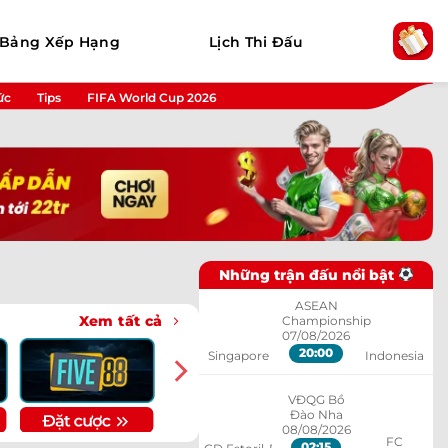
Bảng Xếp Hạng
Lịch Thi Đấu
ức
Tips
FIFA World Cup 2026
Những trận đấu nổi bật
ASEAN
Xem tất cả
Championship
07/08/2026
20:00
Singapore
Indonesia
VĐQG Bồ
Đào Nha
08/08/2026
FC
02:15