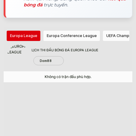
bóng đá
trực tuyến.
Europa League
Europa Conference League
UEFA Champion
LỊCH THI ĐẤU BÓNG ĐÁ EUROPA LEAGUE
Dom88
Không có trận đấu phù hợp.