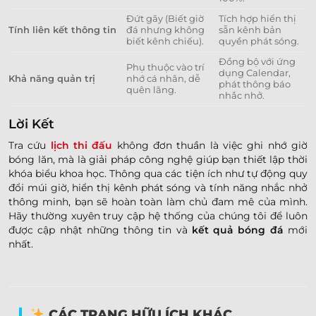
Đứt gãy (Biết giờ
Tích hợp hiển thị
Tính liên kết thông tin
đá nhưng không
sẵn kênh bản
biết kênh chiếu).
quyền phát sóng.
Đồng bộ với ứng
Phụ thuộc vào trí
dụng Calendar,
Khả năng quản trị
nhớ cá nhân, dễ
phát thông báo
quên lãng.
nhắc nhở.
Lời Kết
Tra cứu
lịch thi đấu
không đơn thuần là việc ghi nhớ giờ
bóng lăn, mà là giải pháp công nghệ giúp bạn thiết lập thời
khóa biểu khoa học. Thông qua các tiện ích như tự động quy
đổi múi giờ, hiển thị kênh phát sóng và tính năng nhắc nhở
thông minh, bạn sẽ hoàn toàn làm chủ đam mê của mình.
Hãy thường xuyên truy cập hệ thống của chúng tôi để luôn
được cập nhật những thông tin và
kết quả bóng đá
mới
nhất.
CÁC TRANG HỮU ÍCH KHÁC