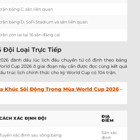
trận bảng C, sân liên quan
trận bảng D, SoFi Stadium và sân liên quan
trận còn lại tại 16 sân đăng cai
 Đội Loại Trực Tiếp
026 đánh dấu lúc lịch đấu chuyển từ cố định theo bảng
 World Cup 2026 ở giai đoạn này cần được đọc cùng kết quả
ấu trúc lịch chính thức cho kỳ World Cup có 104 trận.
a Khúc Sôi Động Trong Mùa World Cup 2026
–
ĐỊA
CÁCH XÁC ĐỊNH ĐỘI
ĐIỂM
Sân xác
Tuyển xác định sau vòng bảng
định