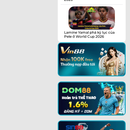
Lamine Yamal phá kỷ lục của
Pele ở World Cup 2026