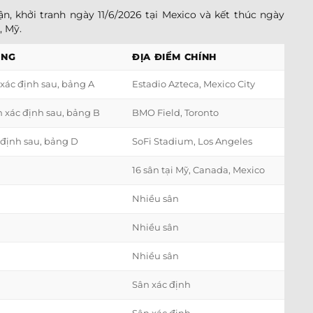
n, khởi tranh ngày 11/6/2026 tại Mexico và kết thúc ngày
, Mỹ.
ÒNG
ĐỊA ĐIỂM CHÍNH
xác định sau, bảng A
Estadio Azteca, Mexico City
 xác định sau, bảng B
BMO Field, Toronto
 định sau, bảng D
SoFi Stadium, Los Angeles
16 sân tại Mỹ, Canada, Mexico
Nhiều sân
Nhiều sân
Nhiều sân
Sân xác định