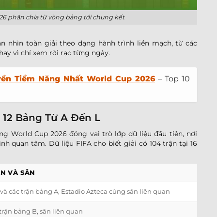
26 phân chia từ vòng bảng tới chung kết
ạn nhìn toàn giải theo dạng hành trình liền mạch, từ các
hay vì chỉ xem rời rạc từng ngày.
yển Tiềm Năng Nhất World Cup 2026
– Top 10
 12 Bảng Từ A Đến L
g World Cup 2026 đóng vai trò lớp dữ liệu đầu tiên, nơi
 quan tâm. Dữ liệu FIFA cho biết giải có 104 trận tại 16
N VÀ SÂN
và các trận bảng A, Estadio Azteca cùng sân liên quan
trận bảng B, sân liên quan