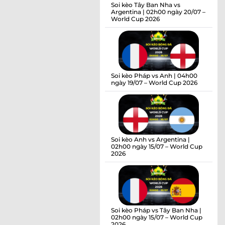
Soi kèo Tây Ban Nha vs
Argentina | 02h00 ngày 20/07 –
World Cup 2026
Soi kèo Pháp vs Anh | 04h00
ngày 19/07 – World Cup 2026
Soi kèo Anh vs Argentina |
02h00 ngày 15/07 – World Cup
2026
Soi kèo Pháp vs Tây Ban Nha |
02h00 ngày 15/07 – World Cup
2026