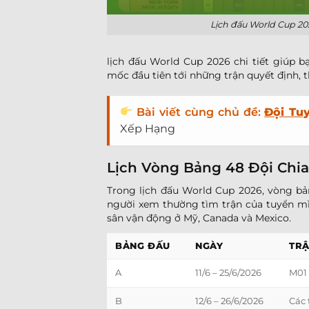
Lịch đấu World Cup 20
lịch đấu World Cup 2026 chi tiết giúp b
mốc đầu tiên tới những trận quyết định, t
Bài viết cùng chủ đề:
Đội Tu
Xếp Hạng
Lịch Vòng Bảng 48 Đội Chia
Trong lịch đấu World Cup 2026, vòng bản
người xem thường tìm trận của tuyển mình
sân vận động ở Mỹ, Canada và Mexico.
BẢNG ĐẤU
NGÀY
TRẬ
A
11/6 – 25/6/2026
M01 
B
12/6 – 26/6/2026
Các 