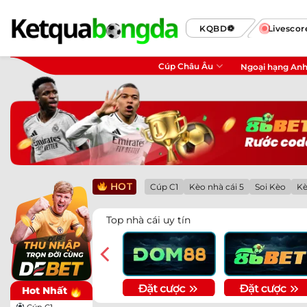
Bỏ
qua
KQBD
Livescor
nội
dung
Cúp Châu Âu
Ngoại hạng An
HOT
Cúp C1
Kèo nhà cái 5
Soi Kèo
Kè
Top nhà cái uy tín
Hot Nhất
Cúp C1