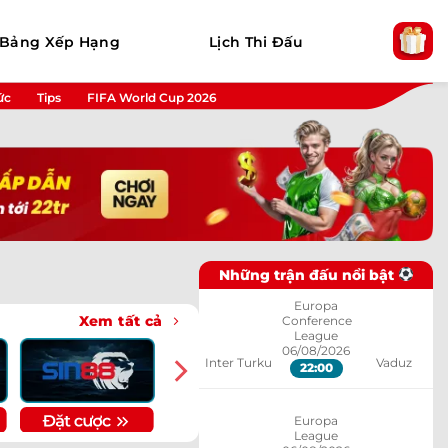
Bảng Xếp Hạng
Lịch Thi Đấu
ức
Tips
FIFA World Cup 2026
Những trận đấu nổi bật
Europa
Xem tất cả
Conference
League
06/08/2026
Inter Turku
Vaduz
22:00
Europa
League