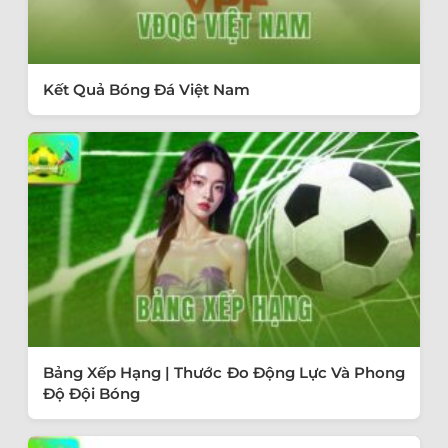
Kết Quả Bóng Đá Việt Nam
Bảng Xếp Hạng | Thước Đo Động Lực Và Phong
Độ Đội Bóng