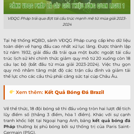
VĐQG Pháp trải qua đợt tái cấu trúc mạnh mẽ từ mùa giải 2023-
2024
Tại hệ thống KQBD, sảnh VĐQG Pháp cung cấp kho dữ liệu
toàn diện về hạng đấu cao nhất xứ lục lăng. Được thành lập
từ năm 1932, giải đấu đã trải qua một bước ngoặt tái cấu
trúc lịch sử khi chính thức giảm quy mô từ 20 xuống còn 18
câu lạc bộ (bắt đầu từ mùa giải 2023-2024). Việc thu gọn
quy mô nhằm tăng mật độ các trận cầu đinh và giảm tải
thể lực cho các cầu thủ phải căng sức tại cúp Châu Âu.
Xem thêm:
Kết Quả Bóng Đá Brazil
Về thể thức, 18 đội bóng sẽ thi đấu vòng tròn hai lượt để tích
lũy điểm số (thắng 3 điểm, hòa 1 điểm). Khác với sự cạnh
tranh khốc liệt tại Ngoại hạng Anh, bảng
kết quả bóng đá
Pháp
thường bị phủ bóng bởi sự thống trị của Paris Saint-
Germain (PSG).