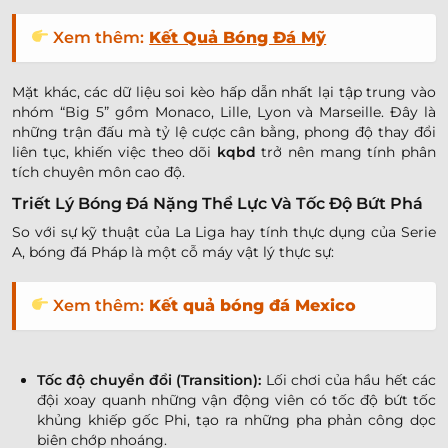
Xem thêm:
Kết Quả Bóng Đá Mỹ
Mặt khác, các dữ liệu soi kèo hấp dẫn nhất lại tập trung vào
nhóm “Big 5” gồm Monaco, Lille, Lyon và Marseille. Đây là
những trận đấu mà tỷ lệ cược cân bằng, phong độ thay đổi
liên tục, khiến việc theo dõi
kqbd
trở nên mang tính phân
tích chuyên môn cao độ.
Triết Lý Bóng Đá Nặng Thể Lực Và Tốc Độ Bứt Phá
So với sự kỹ thuật của La Liga hay tính thực dụng của Serie
A, bóng đá Pháp là một cỗ máy vật lý thực sự:
Xem thêm:
Kết quả bóng đá Mexico
Tốc độ chuyển đổi (Transition):
Lối chơi của hầu hết các
đội xoay quanh những vận động viên có tốc độ bứt tốc
khủng khiếp gốc Phi, tạo ra những pha phản công dọc
biên chớp nhoáng.