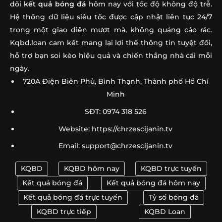
dõi
kết quả bóng đá
hôm nay với tốc độ không độ trễ.
Hệ thống dữ liệu siêu tốc được cập nhật liên tục 24/7
trong một giao diện mượt mà, không quảng cáo rác.
Kqbd.loan cam kết mang lại lợi thế thông tin tuyệt đối,
hỗ trợ bạn soi kèo hiệu quả và chiến thắng nhà cái mỗi
ngày.
720A Điện Biên Phủ, Bình Thạnh, Thành phố Hồ Chí
Minh
SĐT: 0974 318 526
Website: https://chrzescijanin.tv
Email:
support@chrzescijanin.tv
KQBD
KQBD hôm nay
KQBD trực tuyến
Kết quả bóng đá
Kết quả bóng đá hôm nay
Kết quả bóng đá trực tuyến
Tỷ số bóng đá
KQBD trực tiếp
KQBD Loan