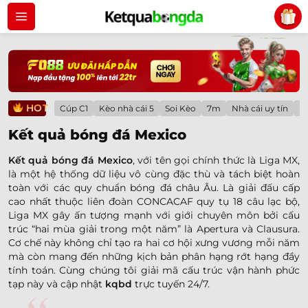
Bỏ
qua
nội
dung
HOT
Cúp C1
Kèo nhà cái 5
Soi Kèo
7m
Nhà cái uy tín
Lị
Kết quả bóng đá Mexico
Kết quả bóng đá Mexico
, với tên gọi chính thức là Liga MX,
là một hệ thống dữ liệu vô cùng đặc thù và tách biệt hoàn
toàn với các quy chuẩn bóng đá châu Âu. Là giải đấu cấp
cao nhất thuộc liên đoàn CONCACAF quy tụ 18 câu lạc bộ,
Liga MX gây ấn tượng mạnh với giới chuyên môn bởi cấu
trúc “hai mùa giải trong một năm” là Apertura và Clausura.
Cơ chế này không chỉ tạo ra hai cơ hội xưng vương mỗi năm
mà còn mang đến những kịch bản phân hạng rớt hạng đầy
tính toán. Cùng chúng tôi giải mã cấu trúc vận hành phức
tạp này và cập nhật
kqbd
trực tuyến 24/7.