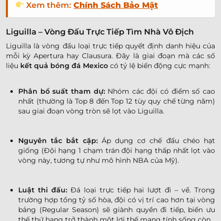
Xem thêm:
Chính Sách Bảo Mật
Liguilla – Vòng Đấu Trực Tiếp Tìm Nhà Vô Địch
Liguilla là vòng đấu loại trực tiếp quyết định danh hiệu của
mỗi kỳ Apertura hay Clausura. Đây là giai đoạn mà các số
liệu
kết quả bóng đá Mexico
có tỷ lệ biến động cực mạnh:
Phân bổ suất tham dự:
Nhóm các đội có điểm số cao
nhất (thường là Top 8 đến Top 12 tùy quy chế từng năm)
sau giai đoạn vòng tròn sẽ lọt vào Liguilla.
Nguyên tắc bắt cặp:
Áp dụng cơ chế đấu chéo hạt
giống (Đội hạng 1 chạm trán đội hạng thấp nhất lọt vào
vòng này, tương tự như mô hình NBA của Mỹ).
Luật thi đấu:
Đá loại trực tiếp hai lượt đi – về. Trong
trường hợp tổng tỷ số hòa, đội có vị trí cao hơn tại vòng
bảng (Regular Season) sẽ giành quyền đi tiếp, biến ưu
thế thứ hạng trở thành một lợi thế mang tính sống còn.