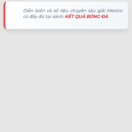
Diễn biến và số liệu chuyên sâu giải Mexico
có đầy đủ tại sảnh:
KẾT QUẢ BÓNG ĐÁ
.
Vin88
Không có dữ liệu vui lòng chọn bộ lọc khác