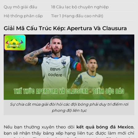
Quy mô giải đấu
18 Câu lạc bộ chuyên nghiệp
Hệ thống phân cấp
Tier 1 (Hạng đấu cao nhất)
Giải Mã Cấu Trúc Kép: Apertura Và Clausura
Sự chia cắt mùa giải đòi hỏi các đội bóng phải duy trì điểm rơi
phong độ liên tục
Nếu bạn thường xuyên theo dõi
kết quả bóng đá Mexico
,
bạn sẽ nhận thấy bảng xếp hạng liên tục được làm mới chỉ