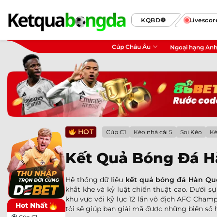
Bỏ
qua
KQBD
Livescor
nội
dung
Cúp Châu Âu
Ngoại hạng An
HOT
Cúp C1
Kèo nhà cái 5
Soi Kèo
Kè
Kết Quả Bóng Đá 
Hệ thống dữ liệu
kết quả bóng đá Hàn Qu
khắt khe và kỷ luật chiến thuật cao. Dưới s
khu vực với kỷ lục 12 lần vô địch AFC Cham
Hot Nhất
tôi sẽ giúp bạn giải mã được những biến số 
Cúp C1