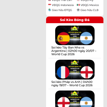
VĐQG Indonesia
VĐQG Mexico
Giao hữu ĐTQG
Giao hữu CLB
Soi Kèo Bóng Đá
Soi kèo Tây Ban Nha vs
Argentina | 02h00 ngày 20/07 –
World Cup 2026
Soi kèo Pháp vs Anh | 04h00
ngày 19/07 – World Cup 2026