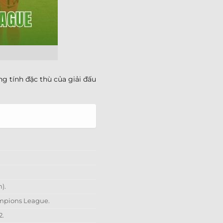
g tính đặc thù của giải đấu
).
hampions League.
2.