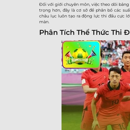
Đối với giới chuyên môn, việc theo dõi bản
trọng hơn, đây là cơ sở để phân bổ các s
châu lục luôn tạo ra động lực thi đấu cực 
màn.
Phân Tích Thể Thức Thi