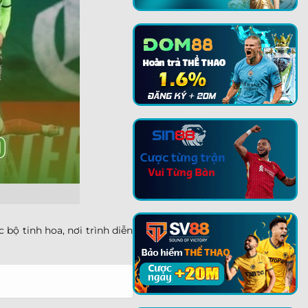
bộ tinh hoa, nơi trình diễn