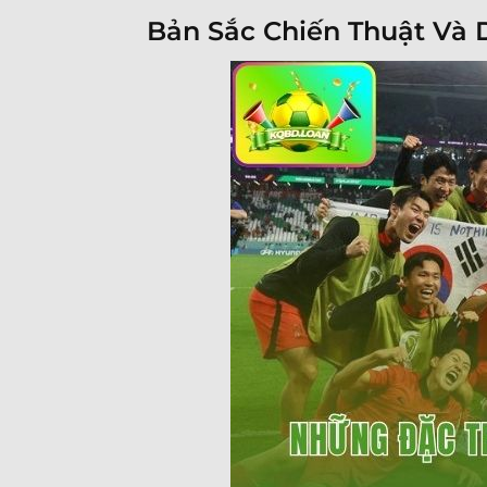
Bản Sắc Chiến Thuật Và 