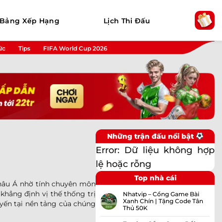
Bảng Xếp Hạng
Lịch Thi Đấu
ức
Tips
FIFA World Cup 2026
Những trận đấu nổi bật
Error: Dữ liệu không hợp
lệ hoặc rỗng
Top nhà cái
châu Á nhờ tính chuyên môn
khẳng định vị thế thống trị
Nhatvip – Cổng Game Bài
Xanh Chín | Tặng Code Tân
yến tại nền tảng của chúng
Thủ 50K