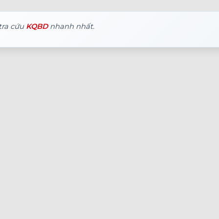
tra cứu
KQBD
nhanh nhất.
Theo Giải Đấu
Vin88
HDP
ỉ số
Đội khách
Chủ
Tỷ lệ
Khách
Không có dữ liệu vui lòng chọn bộ lọc khác