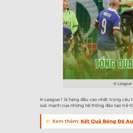
K-League 1
K-League 1 là hạng đấu cao nhất trong cấu t
sức mạnh của những hệ thống đào tạo trẻ tố
Xem thêm:
Kết Quả Bóng Đá Aus