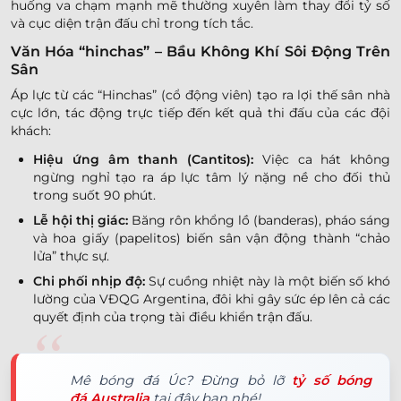
huống va chạm mạnh mẽ thường xuyên làm thay đổi tỷ số
và cục diện trận đấu chỉ trong tích tắc.
Văn Hóa “hinchas” – Bầu Không Khí Sôi Động Trên
Sân
Áp lực từ các “Hinchas” (cổ động viên) tạo ra lợi thế sân nhà
cực lớn, tác động trực tiếp đến kết quả thi đấu của các đội
khách:
Hiệu ứng âm thanh (Cantitos):
Việc ca hát không
ngừng nghỉ tạo ra áp lực tâm lý nặng nề cho đối thủ
trong suốt 90 phút.
Lễ hội thị giác:
Băng rôn khổng lồ (banderas), pháo sáng
và hoa giấy (papelitos) biến sân vận động thành “chảo
lửa” thực sự.
Chi phối nhịp độ:
Sự cuồng nhiệt này là một biến số khó
lường của VĐQG Argentina, đôi khi gây sức ép lên cả các
quyết định của trọng tài điều khiển trận đấu.
Mê bóng đá Úc? Đừng bỏ lỡ
tỷ số bóng
đá Australia
tại đây bạn nhé!