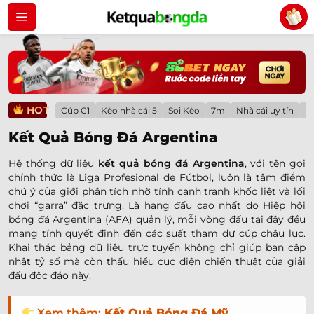
Bỏ
qua
nội
dung
HOT
Cúp C1
Kèo nhà cái 5
Soi Kèo
7m
Nhà cái uy tín
Lị
Kết Quả Bóng Đá Argentina
Hệ thống dữ liệu
kết quả bóng đá Argentina
, với tên gọi
chính thức là Liga Profesional de Fútbol, luôn là tâm điểm
chú ý của giới phân tích nhờ tính cạnh tranh khốc liệt và lối
chơi “garra” đặc trưng. Là hạng đấu cao nhất do Hiệp hội
bóng đá Argentina (AFA) quản lý, mỗi vòng đấu tại đây đều
mang tính quyết định đến các suất tham dự cúp châu lục.
Khai thác bảng dữ liệu trực tuyến không chỉ giúp bạn cập
nhật tỷ số mà còn thấu hiểu cục diện chiến thuật của giải
đấu độc đáo này.
Xem thêm:
Kết Quả Bóng Đá Mỹ