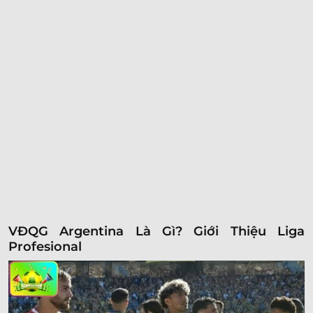
VĐQG Argentina Là Gì? Giới Thiệu Liga
Profesional