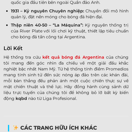
quốc gia đầu tiên bên ngoài Quần đảo Anh.
1931 – Kỷ nguyên Chuyên nghiệp:
Chuyển đổi mô hình
quản lý, đặt nền móng cho bóng đá hiện đại.
Thập niên 40-50 – “La Máquina”:
Kỷ nguyên thống trị
của River Plate với lối chơi kỹ thuật, thiết lập tiêu chuẩn
cho bóng đá tấn công tại Argentina.
Lời Kết
Hệ thống tra cứu
kết quả bóng đá Argentina
của chúng
tôi mang đến góc nhìn đa chiều về một giải đấu khắc
nghiệt bậc nhất Nam Mỹ. Từ hệ thống tính điểm Promedios
mang tính sinh tử đến sức nóng áp đảo trên các khán đài,
mỗi bàn thắng đều phản ánh một cuộc chiến thực sự về
mặt chiến thuật và thể lực. Hãy đồng hành cùng sảnh dữ
liệu trực tuyến của chúng tôi để không bỏ lỡ bất kỳ biến
động
kqbd
nào từ Liga Profesional.
CÁC TRANG HỮU ÍCH KHÁC