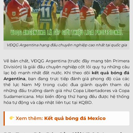
VĐQG Argentina hạng đấu chuyên nghiệp cao nhất tại quốc gia
Về bản chất, VĐQG Argentina (trước đây mang tên Primera
División) là giải đấu chuyên nghiệp cốt lõi quy tụ những câu
lạc bộ mạnh nhất đất nước. Khi theo dõi
kết quả bóng đá
Argentina
, bạn đang trực tiếp đánh giá phong độ của các
thế lực Nam Mỹ trong cuộc đua giành quyền tham dự
những đấu trường danh giá như Copa Libertadores và Copa
Sudamericana. Mọi biến động thứ hạng đều được hệ thống
hóa tự động và cập nhật liên tục tại KQBD.
Xem thêm:
Kết quả bóng đá Mexico