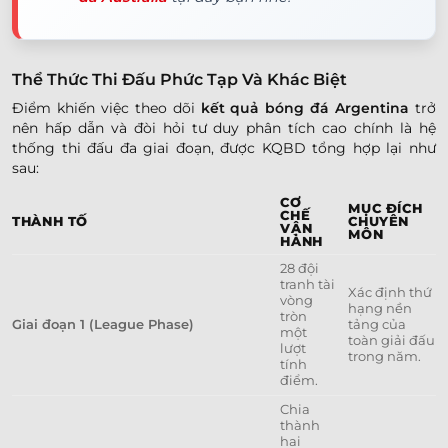
Thể Thức Thi Đấu Phức Tạp Và Khác Biệt
Điểm khiến việc theo dõi
kết quả bóng đá Argentina
trở
nên hấp dẫn và đòi hỏi tư duy phân tích cao chính là hệ
thống thi đấu đa giai đoạn, được KQBD tổng hợp lại như
sau:
CƠ
MỤC ĐÍCH
CHẾ
THÀNH TỐ
CHUYÊN
VẬN
MÔN
HÀNH
28 đội
tranh tài
Xác định thứ
vòng
hạng nền
tròn
Giai đoạn 1 (League Phase)
tảng của
một
toàn giải đấu
lượt
trong năm.
tính
điểm.
Chia
thành
hai