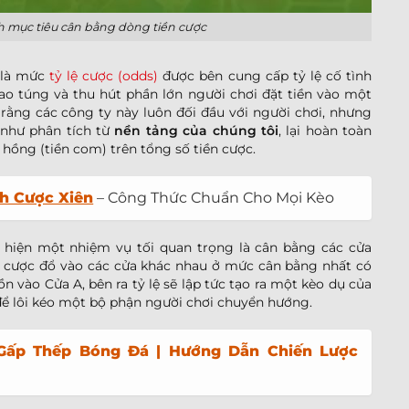
nh mục tiêu cân bằng dòng tiền cược
) là mức
tỷ lệ cược (odds)
được bên cung cấp tỷ lệ cố tình
ao túng và thu hút phần lớn người chơi đặt tiền vào một
rằng các công ty này luôn đối đầu với người chơi, nhưng
 như phân tích từ
nền tảng của chúng tôi
, lại hoàn toàn
a hồng (tiền com) trên tổng số tiền cược.
h Cược Xiên
– Công Thức Chuẩn Cho Mọi Kèo
 hiện một nhiệm vụ tối quan trọng là cân bằng các cửa
ền cược đổ vào các cửa khác nhau ở mức cân bằng nhất có
n vào Cửa A, bên ra tỷ lệ sẽ lập tức tạo ra một kèo dụ của
 để lôi kéo một bộ phận người chơi chuyển hướng.
Gấp Thếp Bóng Đá | Hướng Dẫn Chiến Lược