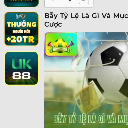
Bẫy Tỷ Lệ Là Gì Và Mục
Cược