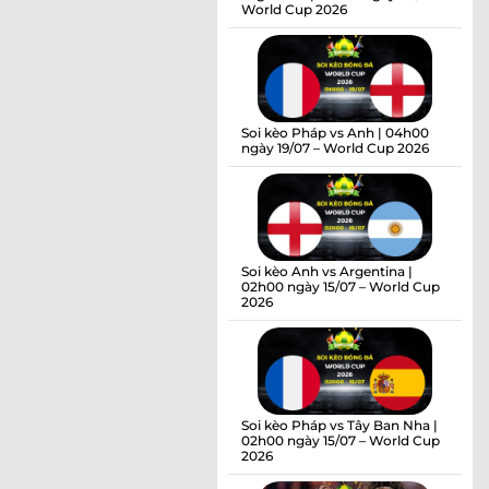
World Cup 2026
Soi kèo Pháp vs Anh | 04h00
ngày 19/07 – World Cup 2026
Soi kèo Anh vs Argentina |
02h00 ngày 15/07 – World Cup
2026
Soi kèo Pháp vs Tây Ban Nha |
02h00 ngày 15/07 – World Cup
2026