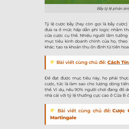
Bẫy tỷ lệ phản á
Tỷ lệ cược bẫy (hay còn gọi là bẫy cược
đưa ra ở mức hấp dẫn phi logic nhằm th
cửa cược cụ thể. Nhiều người lầm tưởng 
mục tiêu kinh doanh chính của họ, theo
khác: tạo ra khoản thu ổn định từ tiền ho
Bài viết cùng chủ đề:
Cách Tín
Để đạt được mục tiêu này, họ phải thực
cược, tức là làm sao cho lượng dòng ti
thể. Ví dụ, nếu 90% người chơi đang đổ dồ
nhà cái với tỷ lệ thưởng cực cao ở Cửa B
Bài viết cùng chủ đề:
Cược 
Martingale