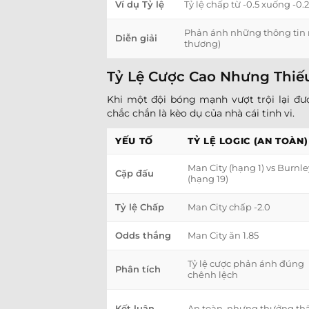
Ví dụ Tỷ lệ
Tỷ lệ chấp từ -0.5 xuống -0.
Phản ánh những thông tin 
Diễn giải
thương)
Tỷ Lệ Cược Cao Nhưng Thiế
Khi một đội bóng mạnh vượt trội lại đư
chắc chắn là kèo dụ của nhà cái tinh vi.
YẾU TỐ
TỶ LỆ LOGIC (AN TOÀN)
Man City (hạng 1) vs Burnle
Cặp đấu
(hạng 19)
Tỷ lệ Chấp
Man City chấp -2.0
Odds thắng
Man City ăn 1.85
Tỷ lệ cược phản ánh đúng
Phân tích
chênh lệch
Kết luận
An toàn, nhưng thưởng th