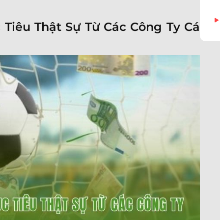
 Tiêu Thật Sự Từ Các Công Ty Cá