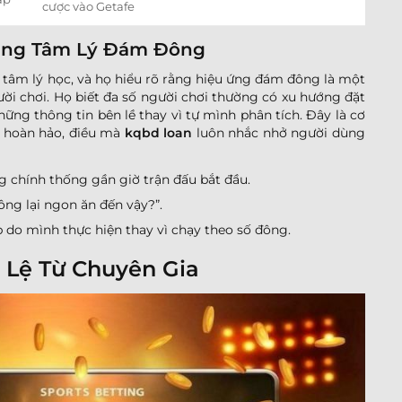
cược vào Getafe
Dụng Tâm Lý Đám Đông
 tâm lý học, và họ hiểu rõ rằng hiệu ứng đám đông là một
ời chơi. Họ biết đa số người chơi thường có xu hướng đặt
ững thông tin bên lề thay vì tự mình phân tích. Đây là cơ
i hoàn hảo, điều mà
kqbd loan
luôn nhắc nhở người dùng
g chính thống gần giờ trận đấu bắt đầu.
rông lại ngon ăn đến vậy?”.
p do mình thực hiện thay vì chạy theo số đông.
 Lệ Từ Chuyên Gia