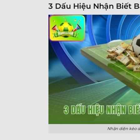
3 Dấu Hiệu Nhận Biết 
Nhận diện kèo dụ