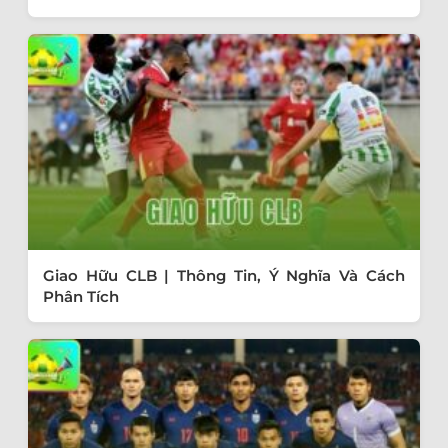
Giao Hữu CLB | Thông Tin, Ý Nghĩa Và Cách
Phân Tích