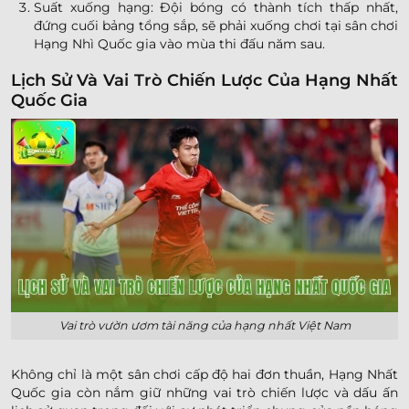
Suất xuống hạng: Đội bóng có thành tích thấp nhất,
đứng cuối bảng tổng sắp, sẽ phải xuống chơi tại sân chơi
Hạng Nhì Quốc gia vào mùa thi đấu năm sau.
Lịch Sử Và Vai Trò Chiến Lược Của Hạng Nhất
Quốc Gia
Vai trò vườn ươm tài năng của hạng nhất Việt Nam
Không chỉ là một sân chơi cấp độ hai đơn thuần, Hạng Nhất
Quốc gia còn nắm giữ những vai trò chiến lược và dấu ấn