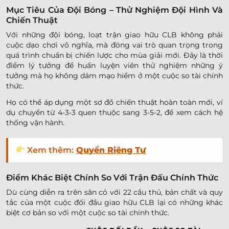
Mục Tiêu Của Đội Bóng – Thử Nghiệm Đội Hình Và
Chiến Thuật
Với những đội bóng, loạt trận giao hữu CLB không phải
cuộc dạo chơi vô nghĩa, mà đóng vai trò quan trọng trong
quá trình chuẩn bị chiến lược cho mùa giải mới. Đây là thời
điểm lý tưởng để huấn luyện viên thử nghiệm những ý
tưởng mà họ không dám mạo hiểm ở một cuộc so tài chính
thức.
Họ có thể áp dụng một sơ đồ chiến thuật hoàn toàn mới, ví
dụ chuyển từ 4-3-3 quen thuộc sang 3-5-2, để xem cách hệ
thống vận hành.
Xem thêm:
Quyền Riêng Tư
Điểm Khác Biệt Chính So Với Trận Đấu Chính Thức
Dù cùng diễn ra trên sân cỏ với 22 cầu thủ, bản chất và quy
tắc của một cuộc đối đầu giao hữu CLB lại có những khác
biệt cơ bản so với một cuộc so tài chính thức.