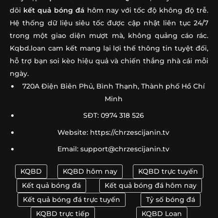
dõi
kết quả bóng đá
hôm nay với tốc độ không độ trễ.
Hệ thống dữ liệu siêu tốc được cập nhật liên tục 24/7
trong một giao diện mượt mà, không quảng cáo rác.
Kqbd.loan cam kết mang lại lợi thế thông tin tuyệt đối,
hỗ trợ bạn soi kèo hiệu quả và chiến thắng nhà cái mỗi
ngày.
720A Điện Biên Phủ, Bình Thạnh, Thành phố Hồ Chí
Minh
SĐT: 0974 318 526
Website: https://chrzescijanin.tv
Email:
support@chrzescijanin.tv
KQBD
KQBD hôm nay
KQBD trực tuyến
Kết quả bóng đá
Kết quả bóng đá hôm nay
Kết quả bóng đá trực tuyến
Tỷ số bóng đá
KQBD trực tiếp
KQBD Loan