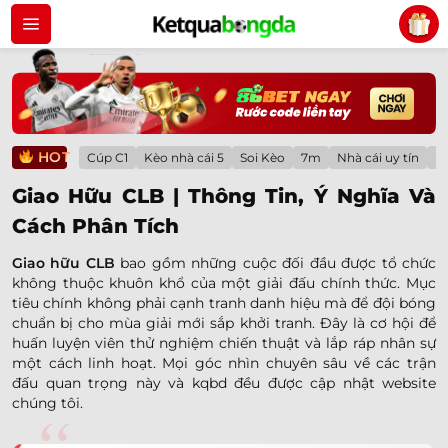
Bỏ
qua
nội
dung
HOT
Cúp C1
Kèo nhà cái 5
Soi Kèo
7m
Nhà cái uy tín
Lị
Giao Hữu CLB | Thông Tin, Ý Nghĩa Và
Cách Phân Tích
Giao hữu CLB
bao gồm những cuộc đối đầu được tổ chức
không thuộc khuôn khổ của một giải đấu chính thức. Mục
tiêu chính không phải cạnh tranh danh hiệu mà để đội bóng
chuẩn bị cho mùa giải mới sắp khởi tranh. Đây là cơ hội để
huấn luyện viên thử nghiệm chiến thuật và lắp ráp nhân sự
một cách linh hoạt. Mọi góc nhìn chuyên sâu về các trận
đấu quan trọng này và kqbd đều được cập nhật website
chúng tôi.