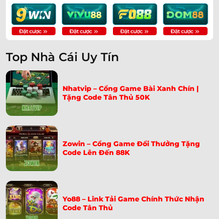
Red88 – Link Chính Thức Tại KQBD | Thưởng Nạp
➤
100% Đến 20Tr
Sin88 | Đánh Giá Nhà Cái, Link Vào Và Khuyến Mãi
➤
2026
Top Nhà Cái Uy Tín
Five88 | Link Đăng Ký Và Đăng Nhập Nhà Cái Chính
➤
Thức
Nhatvip – Cổng Game Bài Xanh Chín |
Zbet – Nhà Cái Châu Mỹ Chính Thức | Link Đăng Ký
Tặng Code Tân Thủ 50K
➤
Tại KQBD
Rik88 – Nhà Cái Uy Tín | Link Trang Chủ Chính Thức
➤
Zowin – Cổng Game Đổi Thưởng Tặng
86bet – Link Trang Chủ Chính Thức Và Đăng Ký Nhận
➤
Code Lên Đến 88K
86k
Vic88 – Trang Chủ Tải App Và Đăng Ký Chính Thức
➤
Yo88 – Link Tải Game Chính Thức Nhận
Fo88 | Link Vào Nhà Cái – Nhận Ngay Code Tân Thủ
➤
Code Tân Thủ
88k