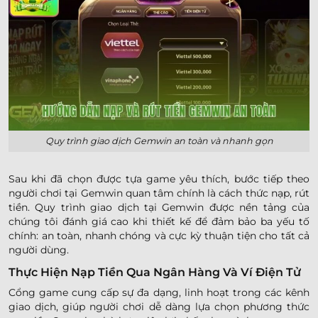
Quy trình giao dịch Gemwin an toàn và nhanh gọn
Sau khi đã chọn được tựa game yêu thích, bước tiếp theo
người chơi tại Gemwin quan tâm chính là cách thức nạp, rút
tiền. Quy trình giao dịch tại Gemwin được nền tảng của
chúng tôi đánh giá cao khi thiết kế để đảm bảo ba yếu tố
chính: an toàn, nhanh chóng và cực kỳ thuận tiện cho tất cả
người dùng.
Thực Hiện Nạp Tiền Qua Ngân Hàng Và Ví Điện Tử
Cổng game cung cấp sự đa dạng, linh hoạt trong các kênh
giao dịch, giúp người chơi dễ dàng lựa chọn phương thức