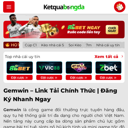
Bỏ
qua
nội
dung
HOT
Cúp C1
Kèo nhà cái 5
Soi Kèo
7m
Nhà cái uy tín
Lị
Top nhà cái uy tín
Xem tất cả
Gemwin – Link Tải Chính Thức | Đăng
Ký Nhanh Ngay
Gemwin
là cổng game đổi thưởng trực tuyến hàng đầu,
quy tụ hệ thống giải trí đa dạng cho người chơi Việt Nam.
Nền tảng này cung cấp ba dòng sản phẩm chủ lực gồm
game bài trí tuệ, slots nổ hũ kịch tính và mini game tốc độ