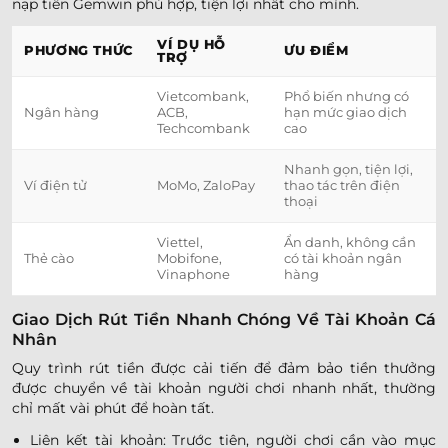
nạp tiền Gemwin phù hợp, tiện lợi nhất cho mình.
VÍ DỤ HỖ
PHƯƠNG THỨC
ƯU ĐIỂM
TRỢ
Vietcombank,
Phổ biến nhưng có
Ngân hàng
ACB,
hạn mức giao dịch
Techcombank
cao
Nhanh gọn, tiện lợi,
Ví điện tử
MoMo, ZaloPay
thao tác trên điện
thoại
Viettel,
Ẩn danh, không cần
Thẻ cào
Mobifone,
có tài khoản ngân
Vinaphone
hàng
Giao Dịch Rút Tiền Nhanh Chóng Về Tài Khoản Cá
Nhân
Quy trình rút tiền được cải tiến để đảm bảo tiền thưởng
được chuyển về tài khoản người chơi nhanh nhất, thường
chỉ mất vài phút để hoàn tất.
Liên kết tài khoản: Trước tiên, người chơi cần vào mục