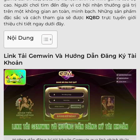
cao. Người chơi tìm đến đây vì cơ hội nhận thưởng giá trị
trên một không gian an toàn, minh bạch. Những sản phẩm
đặc sắc và cách tham gia sẽ được
KQBD
trực tuyến giới
thiệu chi tiết ngay dưới đây.
Nội Dung
Link Tải Gemwin Và Hướng Dẫn Đăng Ký Tài
Khoản
Hướng dẫn đăng ký tài khoản Gemwin qua link chính thức