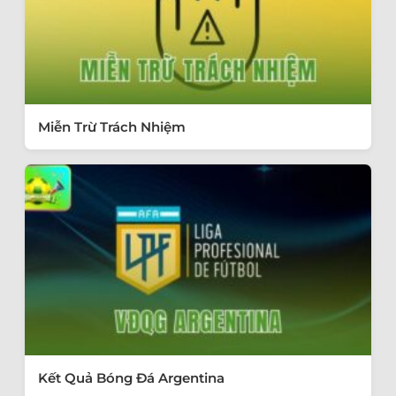
Miễn Trừ Trách Nhiệm
Kết Quả Bóng Đá Argentina