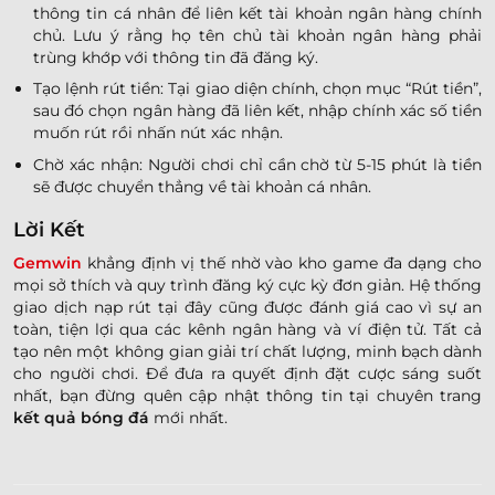
thông tin cá nhân để liên kết tài khoản ngân hàng chính
chủ. Lưu ý rằng họ tên chủ tài khoản ngân hàng phải
trùng khớp với thông tin đã đăng ký.
Tạo lệnh rút tiền: Tại giao diện chính, chọn mục “Rút tiền”,
sau đó chọn ngân hàng đã liên kết, nhập chính xác số tiền
muốn rút rồi nhấn nút xác nhận.
Chờ xác nhận: Người chơi chỉ cần chờ từ 5-15 phút là tiền
sẽ được chuyển thẳng về tài khoản cá nhân.
Lời Kết
Gemwin
khẳng định vị thế nhờ vào kho game đa dạng cho
mọi sở thích và quy trình đăng ký cực kỳ đơn giản. Hệ thống
giao dịch nạp rút tại đây cũng được đánh giá cao vì sự an
toàn, tiện lợi qua các kênh ngân hàng và ví điện tử. Tất cả
tạo nên một không gian giải trí chất lượng, minh bạch dành
cho người chơi. Để đưa ra quyết định đặt cược sáng suốt
nhất, bạn đừng quên cập nhật thông tin tại chuyên trang
kết quả bóng đá
mới nhất.