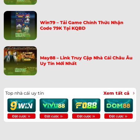
Dom88 – Nhà Cái Cá Cược Trực Tuyến Uy Tín Hàng
➤
Đầu 2026
Win79 – Tải Game Chính Thức Nhận
Code 79K Tại KQBD
Debet – Nhà Cái Uy Tín Và Link Vào Trang Chủ Chính
➤
Thức
Vivu88 – Link Vào Nhà Cái Uy Tín Và Đăng Ký Tặng
➤
Quà
May88 – Link Truy Cập Nhà Cái Châu Âu
Uy Tín Mới Nhất
Vin88 – Link Tại KQBD | Thưởng 100% | Giao Dịch Siêu
➤
Tốc
Zo88 – Link Chính Thức | Đăng Ký Nhận Quà Ngay
➤
Top nhà cái uy tín
Xem tất cả
Sv88 – Đánh Giá Nhà Cái Uy Tín Đẳng Cấp Châu Âu
➤