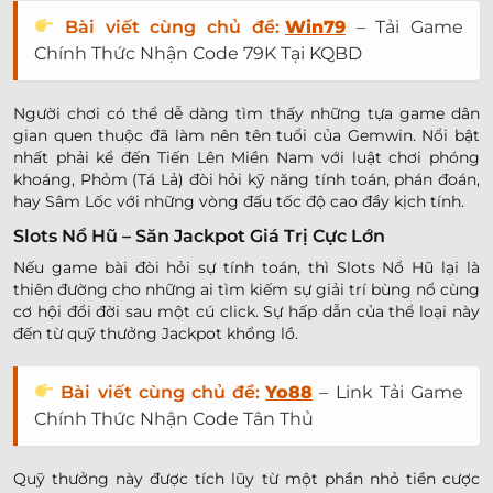
Bài viết cùng chủ đề:
Win79
– Tải Game
Chính Thức Nhận Code 79K Tại KQBD
Người chơi có thể dễ dàng tìm thấy những tựa game dân
gian quen thuộc đã làm nên tên tuổi của Gemwin. Nổi bật
nhất phải kể đến Tiến Lên Miền Nam với luật chơi phóng
khoáng, Phỏm (Tá Lả) đòi hỏi kỹ năng tính toán, phán đoán,
hay Sâm Lốc với những vòng đấu tốc độ cao đầy kịch tính.
Slots Nổ Hũ – Săn Jackpot Giá Trị Cực Lớn
Nếu game bài đòi hỏi sự tính toán, thì Slots Nổ Hũ lại là
thiên đường cho những ai tìm kiếm sự giải trí bùng nổ cùng
cơ hội đổi đời sau một cú click. Sự hấp dẫn của thể loại này
đến từ quỹ thưởng Jackpot khổng lồ.
Bài viết cùng chủ đề:
Yo88
– Link Tải Game
Chính Thức Nhận Code Tân Thủ
Quỹ thưởng này được tích lũy từ một phần nhỏ tiền cược