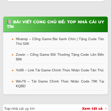
BÀI VIẾT CÙNG CHỦ ĐỀ: TOP NHÀ CÁI UY
TÍN
Nhatvip – Cổng Game Bài Xanh Chín | Tặng Code Tân
➤
Thủ 50K
Zowin – Cổng Game Đổi Thưởng Tặng Code Lên Đến
➤
88K
Yo88 – Link Tải Game Chính Thức Nhận Code Tân Thủ
➤
Win79 – Tải Game Chính Thức Nhận Code 79K Tại
➤
KQBD
May88 – Link Truy Cập Nhà Cái Châu Âu Uy Tín Mới
➤
Nhất
Top nhà cái uy tín
Xem tất cả