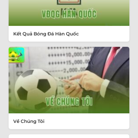
Kết Quả Bóng Đá Hàn Quốc
Về Chúng Tôi