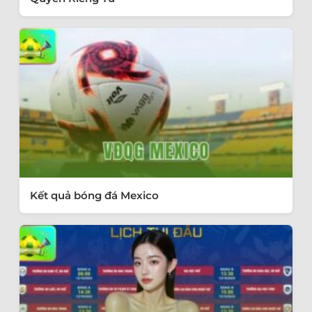
Kết quả bóng đá Mexico