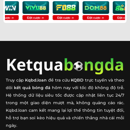
Truy cập
Kqbd.loan
để tra cứu
KQBD
trực tuyến và theo
dõi
kết quả bóng đá
hôm nay với tốc độ không độ trễ.
Hệ thống dữ liệu siêu tốc được cập nhật liên tục 24/7
trong một giao diện mượt mà, không quảng cáo rác.
Kqbd.loan cam kết mang lại lợi thế thông tin tuyệt đối,
hỗ trợ bạn soi kèo hiệu quả và chiến thắng nhà cái mỗi
ngày.