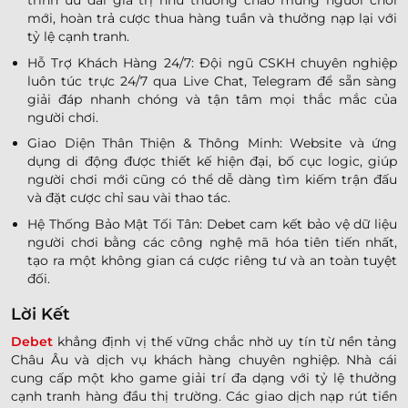
trình ưu đãi giá trị như thưởng chào mừng người chơi
mới, hoàn trả cược thua hàng tuần và thưởng nạp lại với
tỷ lệ cạnh tranh.
Hỗ Trợ Khách Hàng 24/7: Đội ngũ CSKH chuyên nghiệp
luôn túc trực 24/7 qua Live Chat, Telegram để sẵn sàng
giải đáp nhanh chóng và tận tâm mọi thắc mắc của
người chơi.
Giao Diện Thân Thiện & Thông Minh: Website và ứng
dụng di động được thiết kế hiện đại, bố cục logic, giúp
người chơi mới cũng có thể dễ dàng tìm kiếm trận đấu
và đặt cược chỉ sau vài thao tác.
Hệ Thống Bảo Mật Tối Tân: Debet cam kết bảo vệ dữ liệu
người chơi bằng các công nghệ mã hóa tiên tiến nhất,
tạo ra một không gian cá cược riêng tư và an toàn tuyệt
đối.
Lời Kết
Debet
khẳng định vị thế vững chắc nhờ uy tín từ nền tảng
Châu Âu và dịch vụ khách hàng chuyên nghiệp. Nhà cái
cung cấp một kho game giải trí đa dạng với tỷ lệ thưởng
cạnh tranh hàng đầu thị trường. Các giao dịch nạp rút tiền