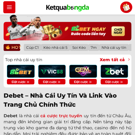
Bỏ
qua
nội
dung
HOT
Cúp C1
Kèo nhà cái 5
Soi Kèo
7m
Nhà cái uy tín
Lị
Top nhà cái uy tín
Xem tất cả
Debet – Nhà Cái Uy Tín Và Link Vào
Trang Chủ Chính Thức
Debet
là nhà cái
cá cược trực tuyến
uy tín đến từ Châu Âu,
mang đến không gian giải trí đẳng cấp. Nền tảng này tập
trung vào kho game đa dạng từ thể thao, casino đến nổ hũ
hấp dẫn. Mọi trải nghiệm đều được bảo vệ an toàn tuyệt đối