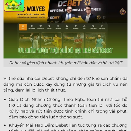
Debet có giao dịch nhanh khuyến mãi hấp dẫn và hỗ trợ 24/7
Vị thế của nhà cái Debet không chỉ đến từ kho sản phẩm đa
dạng mà còn được xây dựng từ những giá trị dịch vụ nền
tảng, đem lại lợi ích thiết thực.
Giao Dịch Nhanh Chóng: Theo kqbd loan thì nhà cái hỗ
trợ đa dạng phương thức thanh toán tiện lợi, với tốc độ
xử lý nạp và rút tiền được tinh chỉnh chỉ trong vài phút,
đảm bảo dòng tiền luôn thông suốt.
Khuyến Mãi Hấp Dẫn: Debet liên tục tung ra các chương