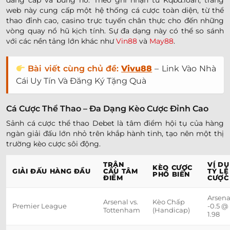
web này cung cấp một hệ thống cá cược toàn diện, từ thể
thao đỉnh cao, casino trực tuyến chân thực cho đến những
vòng quay nổ hũ kịch tính. Sự đa dạng này có thể so sánh
với các nền tảng lớn khác như
Vin88
và
May88
.
Bài viết cùng chủ đề:
Vivu88
– Link Vào Nhà
Cái Uy Tín Và Đăng Ký Tặng Quà
Cá Cược Thể Thao – Đa Dạng Kèo Cược Đỉnh Cao
Sảnh cá cược thể thao Debet là tâm điểm hội tụ của hàng
ngàn giải đấu lớn nhỏ trên khắp hành tinh, tạo nên một thị
trường kèo cược sôi động.
TRẬN
VÍ DỤ
KÈO CƯỢC
GIẢI ĐẤU HÀNG ĐẦU
CẦU TÂM
TỶ LỆ
PHỔ BIẾN
ĐIỂM
CƯỢC
Arsena
Arsenal vs.
Kèo Chấp
Premier League
-0.5 @
Tottenham
(Handicap)
1.98