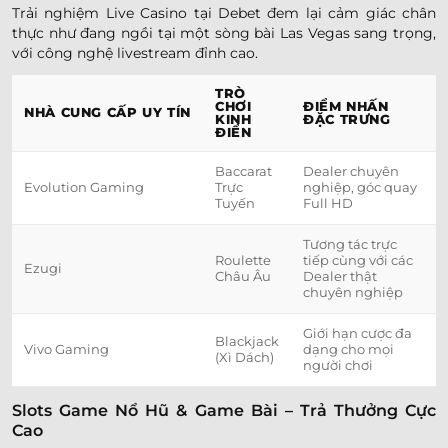
Trải nghiệm Live Casino tại Debet đem lại cảm giác chân
thực như đang ngồi tại một sòng bài Las Vegas sang trọng,
với công nghệ livestream đỉnh cao.
TRÒ
CHƠI
ĐIỂM NHẤN
NHÀ CUNG CẤP UY TÍN
KINH
ĐẶC TRƯNG
ĐIỂN
Baccarat
Dealer chuyên
Evolution Gaming
Trực
nghiệp, góc quay
Tuyến
Full HD
Tương tác trực
Roulette
tiếp cùng với các
Ezugi
Châu Âu
Dealer thật
chuyên nghiệp
Giới hạn cược đa
Blackjack
Vivo Gaming
dạng cho mọi
(Xì Dách)
người chơi
Slots Game Nổ Hũ & Game Bài – Trả Thưởng Cực
Cao