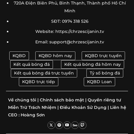
720A Điện Biên Phủ, Bình Thạnh, Thành phố Hồ Chí
Minh
SĐT: 0974 318 526
Website: https://chrzescijanin.tv
Email:
support@chrzescijanin.tv
KQBD
KQBD hôm nay
KQBD trực tuyến
Kết quả bóng đá
Kết quả bóng đá hôm nay
Kết quả bóng đá trực tuyến
Tỷ số bóng đá
KQBD trực tiếp
KQBD Loan
Về chúng tôi
|
Chính sách bảo mật
|
Quyền riêng tư
Miễn Trừ Trách Nhiệm
|
Điều Khoản Sử Dụng
|
Liên hệ
CEO :
Hoàng Sơn