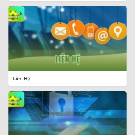
Liên Hệ