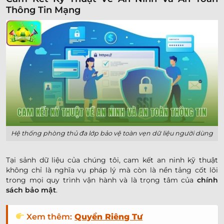
Thông Tin Mạng
Hệ thống phòng thủ đa lớp bảo vệ toàn vẹn dữ liệu người dùng
Tại sảnh dữ liệu của chúng tôi, cam kết an ninh kỹ thuật
không chỉ là nghĩa vụ pháp lý mà còn là nền tảng cốt lõi
trong mọi quy trình vận hành và là trọng tâm của
chính
sách bảo mật
.
Xem thêm:
Quyền Riêng Tư