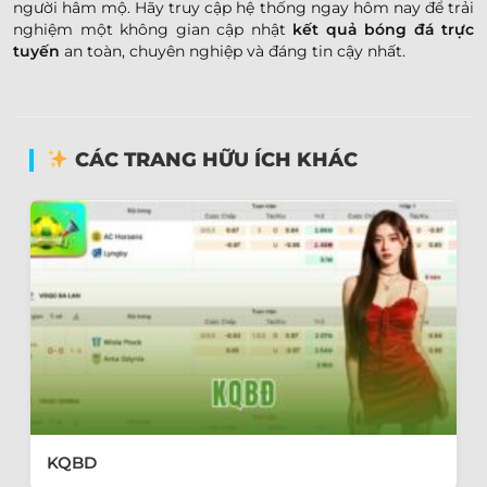
người hâm mộ. Hãy truy cập hệ thống ngay hôm nay để trải
nghiệm một không gian cập nhật
kết quả bóng đá trực
tuyến
an toàn, chuyên nghiệp và đáng tin cậy nhất.
CÁC TRANG HỮU ÍCH KHÁC
KQBD