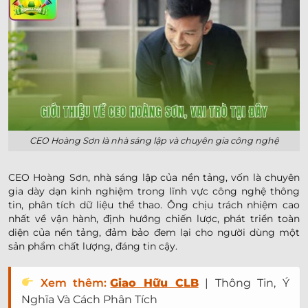
CEO Hoàng Sơn là nhà sáng lập và chuyên gia công nghệ
CEO Hoàng Sơn, nhà sáng lập của nền tảng, vốn là chuyên
gia dày dạn kinh nghiệm trong lĩnh vực công nghệ thông
tin, phân tích dữ liệu thể thao. Ông chịu trách nhiệm cao
nhất về vận hành, định hướng chiến lược, phát triển toàn
diện của nền tảng, đảm bảo đem lại cho người dùng một
sản phẩm chất lượng, đáng tin cậy.
Xem thêm:
Giao Hữu CLB
| Thông Tin, Ý
Nghĩa Và Cách Phân Tích