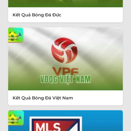
Kết Quả Bóng Đá Đức
Kết Quả Bóng Đá Việt Nam